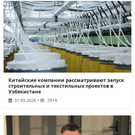
Китайские компании рассматривают запуск
строительных и текстильных проектов в
Узбекистане
31.05.2026 •
2914