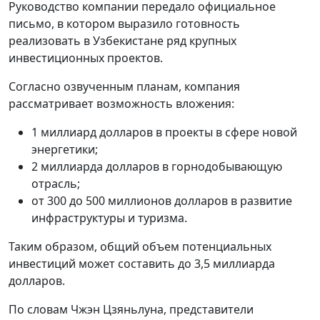
Руководство компании передало официальное
письмо, в котором выразило готовность
реализовать в Узбекистане ряд крупных
инвестиционных проектов.
Согласно озвученным планам, компания
рассматривает возможность вложения:
1 миллиард долларов в проекты в сфере новой
энергетики;
2 миллиарда долларов в горнодобывающую
отрасль;
от 300 до 500 миллионов долларов в развитие
инфраструктуры и туризма.
Таким образом, общий объем потенциальных
инвестиций может составить до 3,5 миллиарда
долларов.
По словам Чжэн Цзяньлуна, представители