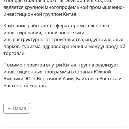
Zhongjin Guantai Industrial Development Co., Ltd.
является крупной многопрофильной промышленно-
инвестиционной группой Китая.
Компания работает в сферах промышленного
инвестирования, новой энергетики,
инфраструктурного строительства, индустриальных
парков, туризма, здравоохранения и международной
торговли.
Помимо проектов внутри Китая, группа реализует
инвестиционные программы в странах Южной
Америки, Юго-Восточной Азии, Ближнего Востока и
Восточной Европы.
← Назад