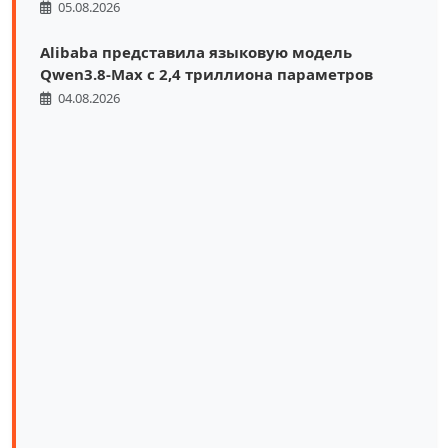
05.08.2026
Alibaba представила языковую модель
Qwen3.8-Max с 2,4 триллиона параметров
04.08.2026