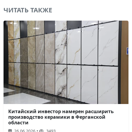
ЧИТАТЬ ТАКЖЕ
Китайский инвестор намерен расширить
производство керамики в Ферганской
области
26.06.2026 •
3493