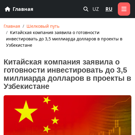
Главная
UZ
RU
Главная
Шелковый путь
Китайская компания заявила о готовности
инвестировать до 3,5 миллиарда долларов в проекты в
Узбекистане
Китайская компания заявила о
готовности инвестировать до 3,5
миллиарда долларов в проекты в
Узбекистане