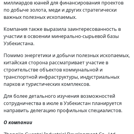
миллиардов юаней для финансирования проектов
по добыче золота, меди и других стратегически
важных полезных ископаемых.
Компания также выразила заинтересованность в
участии в освоении минерально-сырьевой базы
Узбекистана.
Помимо энергетики и добычи полезных ископаемых,
китайская сторона рассматривает участие в
строительстве объектов коммунальной и
транспортной инфраструктуры, индустриальных
парков и туристических комплексов.
Для более детального изучения возможностей
сотрудничества в июле в Узбекистан планируется
направить делегацию профильных специалистов.
О компании