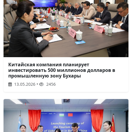
Китайская компания планирует
инвестировать 500 миллионов долларов в
промышленную зону Бухары
13.05.2026 •
2456