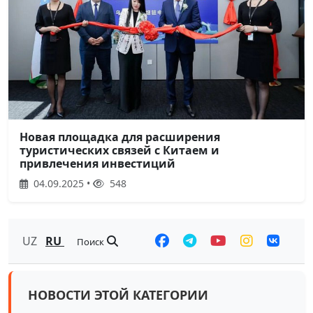
Новая площадка для расширения
туристических связей с Китаем и
привлечения инвестиций
04.09.2025 •
548
UZ
RU
Поиск
НОВОСТИ ЭТОЙ КАТЕГОРИИ