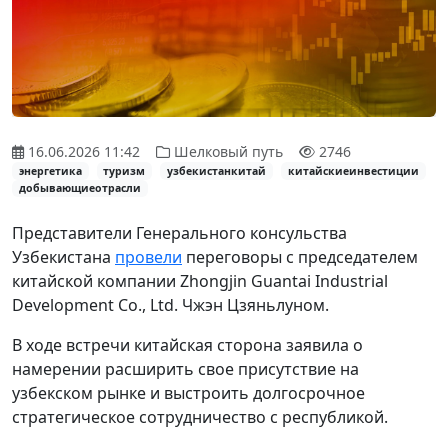
16.06.2026 11:42
Шелковый путь
2746
энергетика
туризм
узбекистанкитай
китайскиеинвестиции
добывающиеотрасли
Представители Генерального консульства
Узбекистана
провели
переговоры с председателем
китайской компании Zhongjin Guantai Industrial
Development Co., Ltd. Чжэн Цзяньлуном.
В ходе встречи китайская сторона заявила о
намерении расширить свое присутствие на
узбекском рынке и выстроить долгосрочное
стратегическое сотрудничество с республикой.