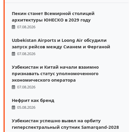
Пекин станет Всемирной столицей
архитектуры ЮНЕСКО в 2029 году
07.08.2026
Uzbekistan Airports и Loong Air обсудили
запуск рейсов между Сианем и Ферганой
07.08.2026
Узбекистан и Китай начали взаимно
признавать статус уполномоченного
экономического оператора
07.08.2026
Нефрит как бренд
05.08.2026
Узбекистан успешно вывел на орбиту
гиперспектральный спутник Samarqand-2028