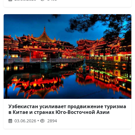
Узбекистан усиливает продвижение туризма
в Китае и странах Юго-Восточной Азии
03.06.2026 •
2894