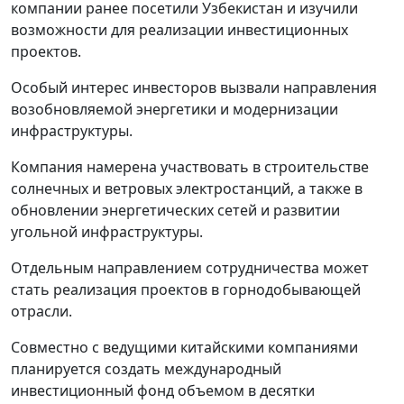
компании ранее посетили Узбекистан и изучили
возможности для реализации инвестиционных
проектов.
Особый интерес инвесторов вызвали направления
возобновляемой энергетики и модернизации
инфраструктуры.
Компания намерена участвовать в строительстве
солнечных и ветровых электростанций, а также в
обновлении энергетических сетей и развитии
угольной инфраструктуры.
Отдельным направлением сотрудничества может
стать реализация проектов в горнодобывающей
отрасли.
Совместно с ведущими китайскими компаниями
планируется создать международный
инвестиционный фонд объемом в десятки