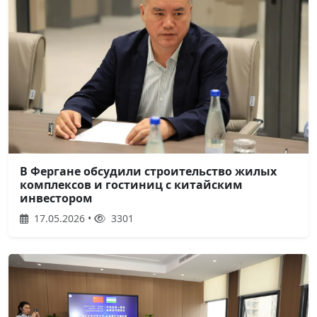
В Фергане обсудили строительство жилых
комплексов и гостиниц с китайским
инвестором
17.05.2026 •
3301