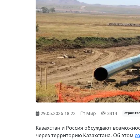
29.05.2026 18:22
Мир
3314
строите
Казахстан и Россия обсуждают возможнос
через территорию Казахстана. Об этом
с