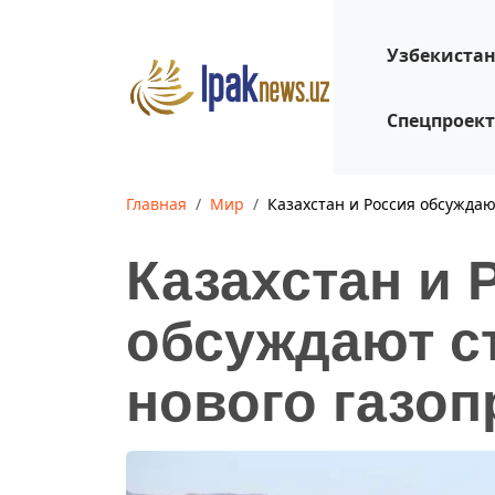
Узбекиста
Спецпроек
Главная
Мир
Казахстан и Россия обсуждаю
Казахстан и 
обсуждают с
нового газоп