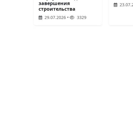
завершения
23.07.
строительства
29.07.2026 •
3329