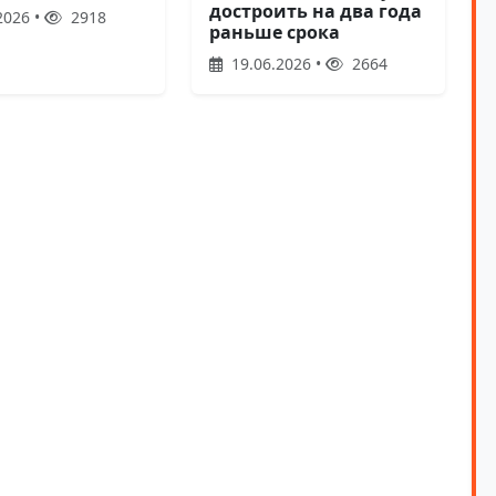
достроить на два года
2026 •
2918
раньше срока
19.06.2026 •
2664