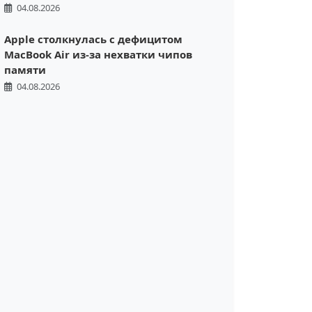
04.08.2026
Apple столкнулась с дефицитом
MacBook Air из-за нехватки чипов
памяти
04.08.2026