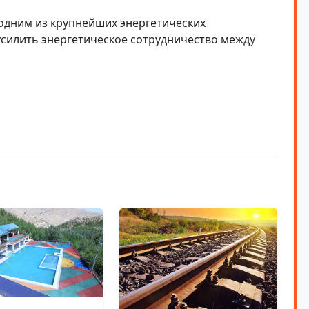
 одним из крупнейших энергетических
усилить энергетическое сотрудничество между