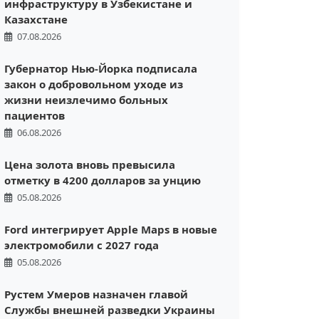
инфраструктуру в Узбекистане и
Казахстане
07.08.2026
Губернатор Нью-Йорка подписала
закон о добровольном уходе из
жизни неизлечимо больных
пациентов
06.08.2026
Цена золота вновь превысила
отметку в 4200 долларов за унцию
05.08.2026
Ford интегрирует Apple Maps в новые
электромобили с 2027 года
05.08.2026
Рустем Умеров назначен главой
Службы внешней разведки Украины