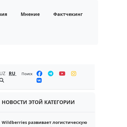
зия
Мнение
Фактчекинг
UZ
RU
Поиск
НОВОСТИ ЭТОЙ КАТЕГОРИИ
Wildberries развивает логистическую