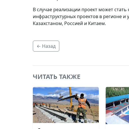
В случае реализации проект может стать
инфраструктурных проектов в регионе и 
Казахстаном, Россией и Китаем.
← Назад
ЧИТАТЬ ТАКЖЕ