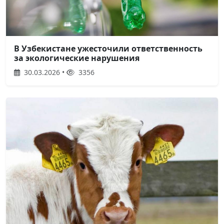
В Узбекистане ужесточили ответственность
за экологические нарушения
30.03.2026 •
3356