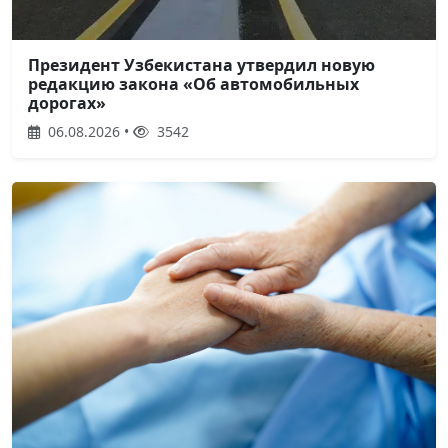
Президент Узбекистана утвердил новую
редакцию закона «Об автомобильных
дорогах»
06.08.2026 •
3542