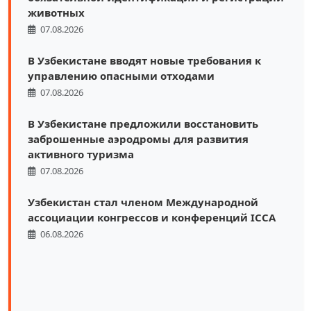
животных
07.08.2026
В Узбекистане вводят новые требования к
управлению опасными отходами
07.08.2026
В Узбекистане предложили восстановить
заброшенные аэродромы для развития
активного туризма
07.08.2026
Узбекистан стал членом Международной
ассоциации конгрессов и конференций ICCA
06.08.2026