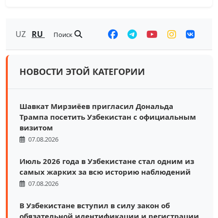
UZ
RU
Поиск
НОВОСТИ ЭТОЙ КАТЕГОРИИ
Шавкат Мирзиёев пригласил Дональда
Трампа посетить Узбекистан с официальным
визитом
07.08.2026
Июль 2026 года в Узбекистане стал одним из
самых жарких за всю историю наблюдений
07.08.2026
В Узбекистане вступил в силу закон об
обязательной идентификации и регистрации