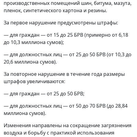
производственных помещений шин, битума, мазута,
пленок, синтетического картона и резины.
За первое нарушение предусмотрены штрафы:
— для граждан — от 15 до 25 БРВ (примерно от 6,18
до 10,3 миллиона сумов);
— для должностных лиц — от 25 до 50 БРВ (от 10,3 до
20,6 миллиона сумов).
За повторное нарушение в течение года размеры
штрафов увеличиваются:
— для граждан — от 25 до 50 БРВ;
— для должностных лиц — от 50 до 70 БРВ (до 28,84
миллиона сумов).
Изменения направлены на сокращение загрязнения
воздуха и борьбу с практикой использования