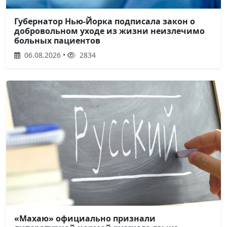
Губернатор Нью-Йорка подписала закон о
добровольном уходе из жизни неизлечимо
больных пациентов
06.08.2026 •
2834
«Махаю» официально признали