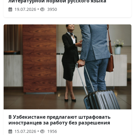
литературной нормой русского языка
19.07.2026 •
3950
В Узбекистане предлагают штрафовать
иностранцев за работу без разрешения
15.07.2026 •
1956