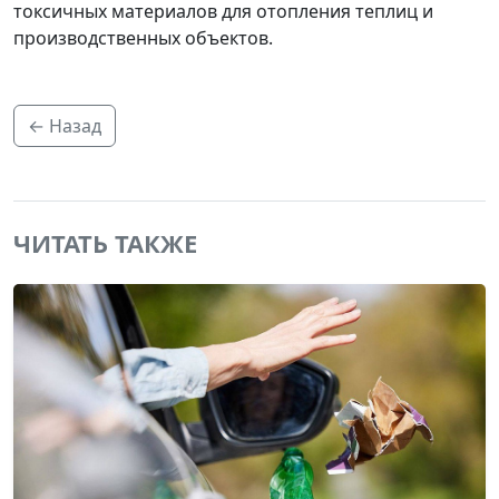
токсичных материалов для отопления теплиц и
производственных объектов.
← Назад
ЧИТАТЬ ТАКЖЕ