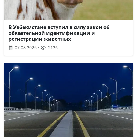
В Узбекистане вступил в силу закон об
обязательной идентификации и
регистрации животных
07.08.2026 •
2126