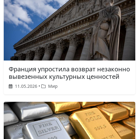
Франция упростила возврат незаконно
вывезенных культурных ценностей
11.05.2026 •
Мир