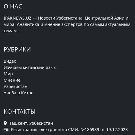
О НАС
IPAKNEWS.UZ — Новости Узбекистана, Центральной Азии и
мира. Аналитика и мнение экспертов по самым актуальным
темам.
РУБРИКИ
Видео
Изучаем китайский язык
Мир
Мнение
Узбекистан
Учеба в Китае
КОНТАКТЫ
Ташкент, Узбекистан
Регистрация электронного СМИ: №186989 от 19.12.2023