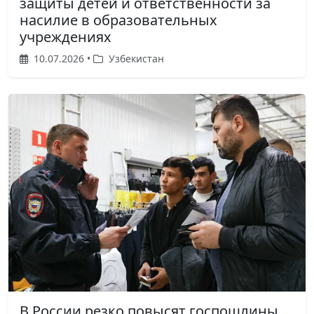
защиты детей и ответственности за
насилие в образовательных
учреждениях
10.07.2026 •
Узбекистан
В России резко повысят госпошлины