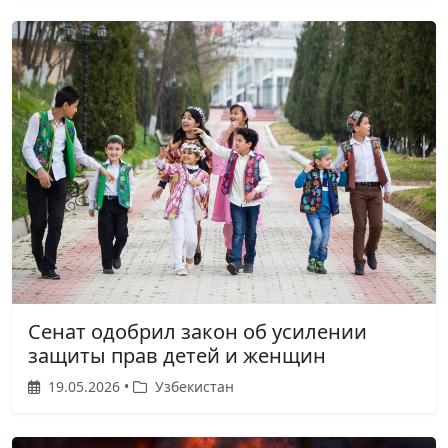
Сенат одобрил закон об усилении
защиты прав детей и женщин
19.05.2026 •
Узбекистан