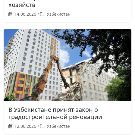
хозяйств
14.06.2026 •
Узбекистан
В Узбекистане принят закон о
градостроительной реновации
12.06.2026 •
Узбекистан