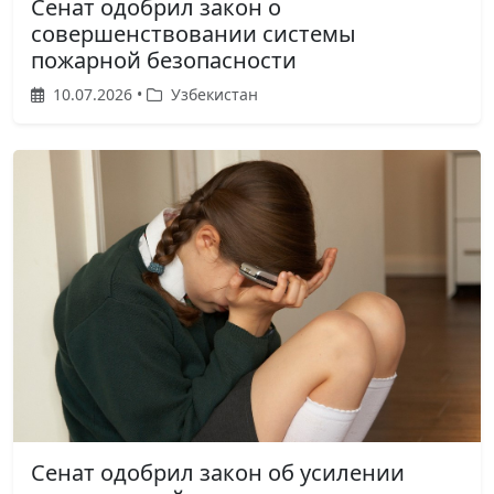
Сенат одобрил закон о
совершенствовании системы
пожарной безопасности
10.07.2026 •
Узбекистан
Сенат одобрил закон об усилении