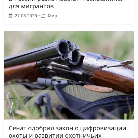
для мигрантов
27.06.2026 •
Мир
Сенат одобрил закон о цифровизации
охоты и развитии охотничьих