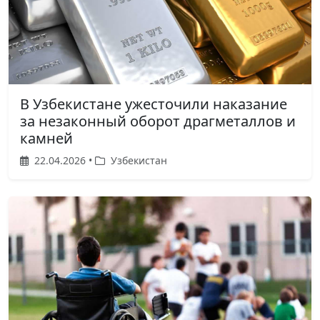
В Узбекистане ужесточили наказание
за незаконный оборот драгметаллов и
камней
22.04.2026 •
Узбекистан