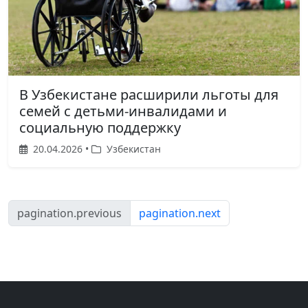
В Узбекистане расширили льготы для
семей с детьми-инвалидами и
социальную поддержку
20.04.2026 •
Узбекистан
pagination.previous
pagination.next