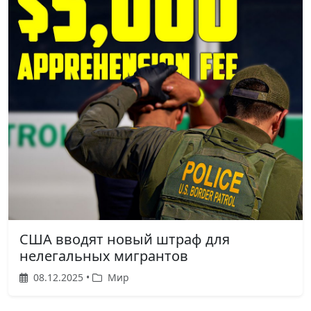
США вводят новый штраф для
нелегальных мигрантов
08.12.2025 •
Мир