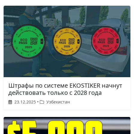
Штрафы по системе EKOSTIKER начнут
действовать только с 2028 года
23.12.2025 •
Узбекистан