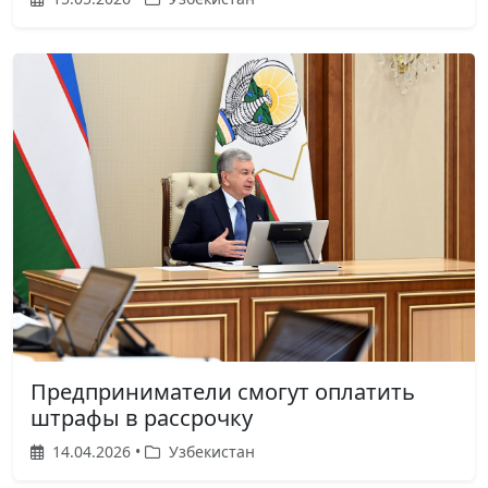
Предприниматели смогут оплатить
штрафы в рассрочку
14.04.2026 •
Узбекистан