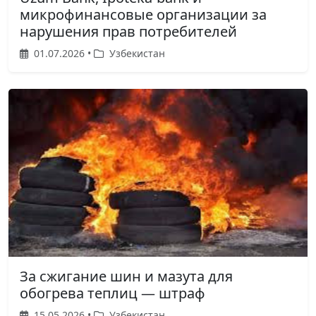
микрофинансовые организации за
нарушения прав потребителей
01.07.2026 •
Узбекистан
За сжигание шин и мазута для
обогрева теплиц — штраф
15.05.2026 •
Узбекистан