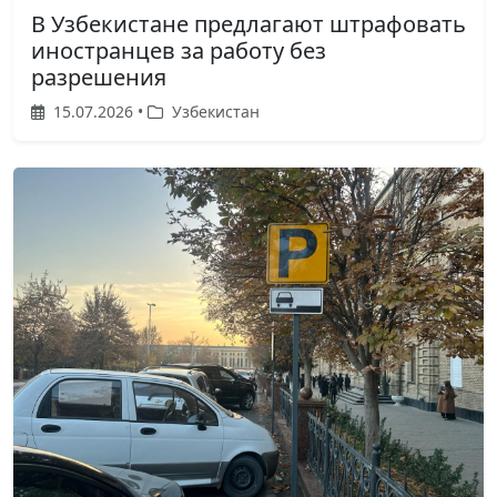
В Узбекистане предлагают штрафовать
иностранцев за работу без
разрешения
15.07.2026 •
Узбекистан