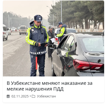
В Узбекистане меняют наказание за
мелкие нарушения ПДД
02.11.2025 •
Узбекистан