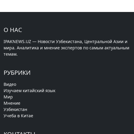
О НАС
IPAKNEWS.UZ — Новости Узбекистана, Центральной Азии и
мира. Аналитика и мнение экспертов по самым актуальным
темам.
РУБРИКИ
Видео
Изучаем китайский язык
Мир
Мнение
Узбекистан
Учеба в Китае