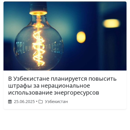
В Узбекистане планируется повысить
штрафы за нерациональное
использование энергоресурсов
25.06.2025 •
Узбекистан