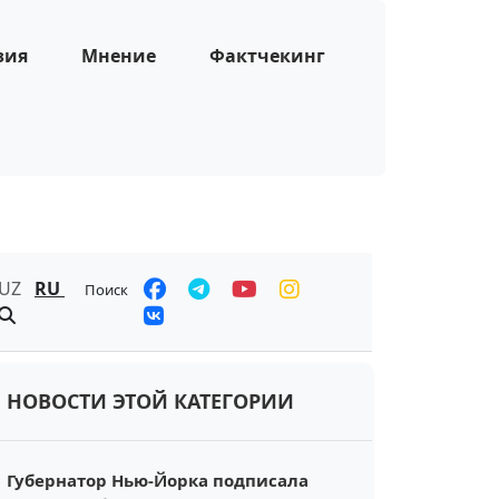
зия
Мнение
Фактчекинг
UZ
RU
Поиск
НОВОСТИ ЭТОЙ КАТЕГОРИИ
Губернатор Нью-Йорка подписала