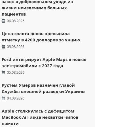
закон о добровольном уходе из
жизни неизлечимо больных
пациентов
06.08.2026
Цена золота вновь превысила
отметку в 4200 долларов за унцию
05.08.2026
Ford интегрирует Apple Maps в новые
электромобили с 2027 года
05.08.2026
Рустем Умеров назначен главой
Службы внешней разведки Украины
04.08.2026
Apple столкнулась с дефицитом
MacBook Air из-за нехватки чипов
памяти