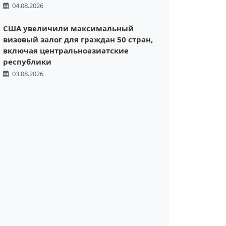
04.08.2026
США увеличили максимальный
визовый залог для граждан 50 стран,
включая центральноазиатские
республики
03.08.2026