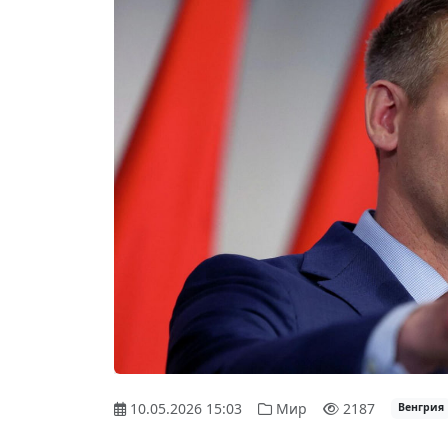
10.05.2026 15:03
Мир
2187
Венгрия