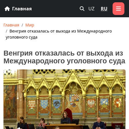
Главная
UZ
RU
Главная
Мир
Венгрия отказалась от выхода из Международного
уголовного суда
Венгрия отказалась от выхода из
Международного уголовного суда