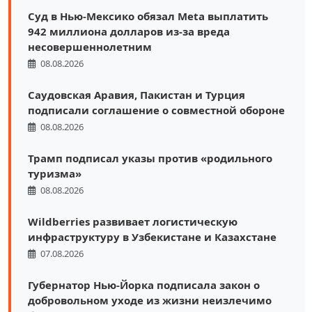
Суд в Нью-Мексико обязал Meta выплатить
942 миллиона долларов из-за вреда
несовершеннолетним
08.08.2026
Саудовская Аравия, Пакистан и Турция
подписали соглашение о совместной обороне
08.08.2026
Трамп подписал указы против «родильного
туризма»
08.08.2026
Wildberries развивает логистическую
инфраструктуру в Узбекистане и Казахстане
07.08.2026
Губернатор Нью-Йорка подписала закон о
добровольном уходе из жизни неизлечимо