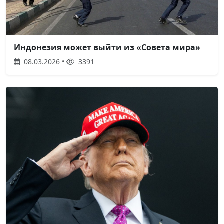
Индонезия может выйти из «Совета мира»
08.03.2026 •
3391