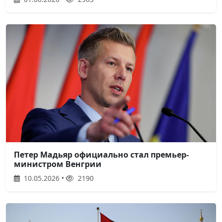
Петер Мадьяр официально стал премьер-
министром Венгрии
10.05.2026 •
2190