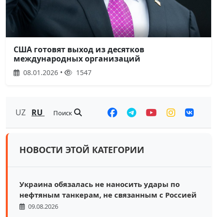
США готовят выход из десятков
международных организаций
08.01.2026 •
1547
UZ
RU
Поиск
НОВОСТИ ЭТОЙ КАТЕГОРИИ
Украина обязалась не наносить удары по
нефтяным танкерам, не связанным с Россией
09.08.2026