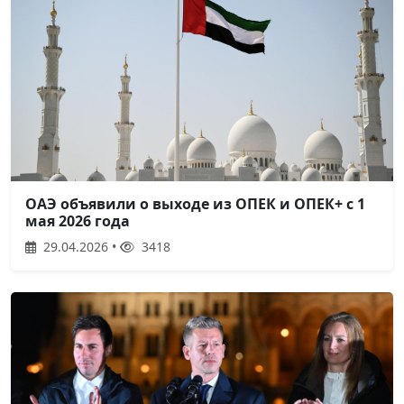
ОАЭ объявили о выходе из ОПЕК и ОПЕК+ с 1
мая 2026 года
29.04.2026 •
3418