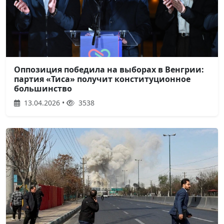
Оппозиция победила на выборах в Венгрии:
партия «Тиса» получит конституционное
большинство
13.04.2026 •
3538