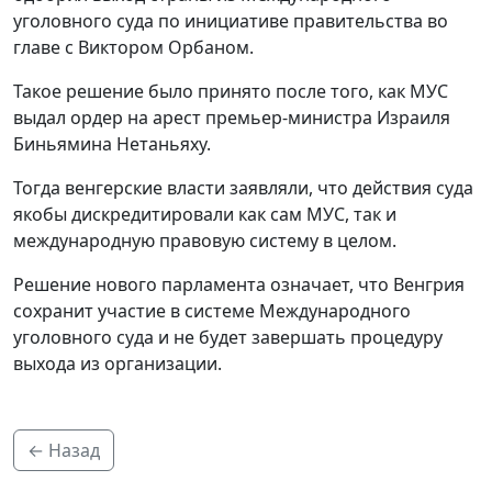
уголовного суда по инициативе правительства во
главе с Виктором Орбаном.
Такое решение было принято после того, как МУС
выдал ордер на арест премьер-министра Израиля
Биньямина Нетаньяху.
Тогда венгерские власти заявляли, что действия суда
якобы дискредитировали как сам МУС, так и
международную правовую систему в целом.
Решение нового парламента означает, что Венгрия
сохранит участие в системе Международного
уголовного суда и не будет завершать процедуру
выхода из организации.
← Назад