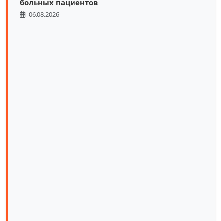
больных пациентов
06.08.2026