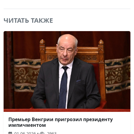
ЧИТАТЬ ТАКЖЕ
Премьер Венгрии пригрозил президенту
импичментом
01.06.2026 •
2963