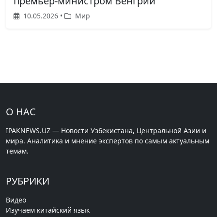
премьер-министром Венгрии
10.05.2026 •
Мир
О НАС
IPAKNEWS.UZ — Новости Узбекистана, Центральной Азии и
мира. Аналитика и мнение экспертов по самым актуальным
темам.
РУБРИКИ
Видео
Изучаем китайский язык