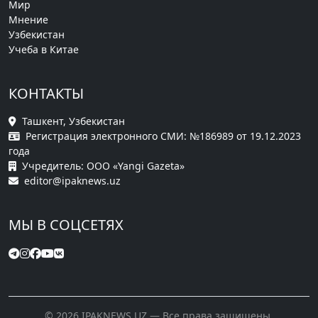
Мир
Мнение
Узбекистан
Учеба в Китае
КОНТАКТЫ
Ташкент, Узбекистан
Регистрация электронного СМИ: №186989 от 19.12.2023
года
Учредитель: ООО «Yangi Gazeta»
editor@ipaknews.uz
МЫ В СОЦСЕТЯХ
© 2026 IPAKNEWS.UZ — Все права защищены.