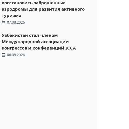
восстановить заброшенные
аэродромы для развития активного
туризма
07.08.2026
Узбекистан стал членом
Международной ассоциации
конгрессов и конференций ICCA
06.08.2026