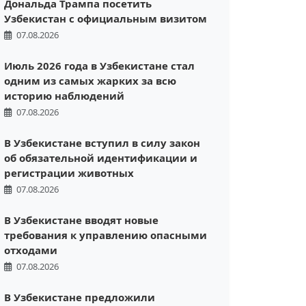
Дональда Трампа посетить
Узбекистан с официальным визитом
07.08.2026
Июль 2026 года в Узбекистане стал
одним из самых жарких за всю
историю наблюдений
07.08.2026
В Узбекистане вступил в силу закон
об обязательной идентификации и
регистрации животных
07.08.2026
В Узбекистане вводят новые
требования к управлению опасными
отходами
07.08.2026
В Узбекистане предложили