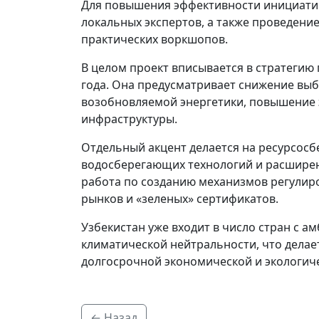
Для повышения эффективности инициати
локальных экспертов, а также проведен
практических воркшопов.
В целом проект вписывается в стратегию 
года. Она предусматривает снижение выб
возобновляемой энергетики, повышение 
инфраструктуры.
Отдельный акцент делается на ресурсосб
водосберегающих технологий и расширени
работа по созданию механизмов регулир
рынков и «зеленых» сертификатов.
Узбекистан уже входит в число стран с 
климатической нейтральности, что дела
долгосрочной экономической и экологич
← Назад