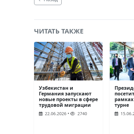
ЧИТАТЬ ТАКЖЕ
Узбекистан и
Презид
Германия запускают
посетит
новые проекты в сфере
рамках
трудовой миграции
турне
22.06.2026 •
2740
15.06.