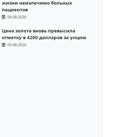
жизни неизлечимо больных
пациентов
06.08.2026
Цена золота вновь превысила
отметку в 4200 долларов за унцию
05.08.2026