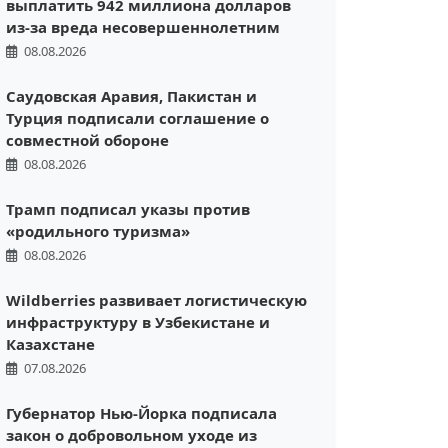
выплатить 942 миллиона долларов
из-за вреда несовершеннолетним
08.08.2026
Саудовская Аравия, Пакистан и
Турция подписали соглашение о
совместной обороне
08.08.2026
Трамп подписал указы против
«родильного туризма»
08.08.2026
Wildberries развивает логистическую
инфраструктуру в Узбекистане и
Казахстане
07.08.2026
Губернатор Нью-Йорка подписала
закон о добровольном уходе из