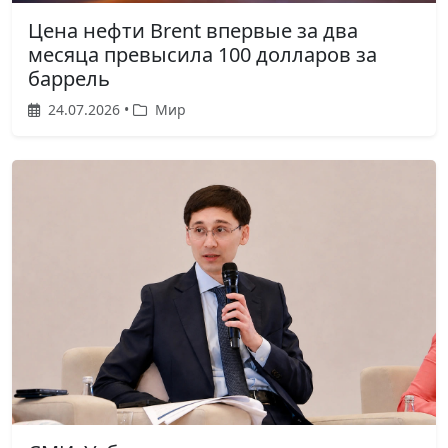
Цена нефти Brent впервые за два
месяца превысила 100 долларов за
баррель
24.07.2026 •
Мир