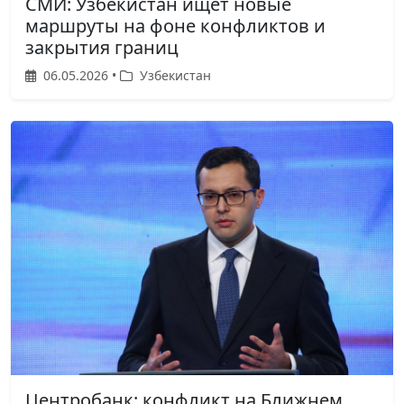
СМИ: Узбекистан ищет новые
маршруты на фоне конфликтов и
закрытия границ
06.05.2026 •
Узбекистан
Центробанк: конфликт на Ближнем