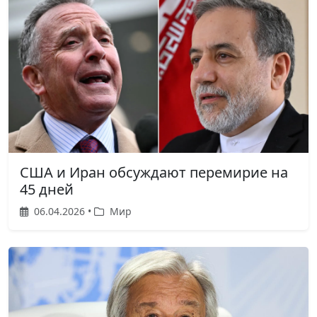
США и Иран обсуждают перемирие на
45 дней
06.04.2026 •
Мир