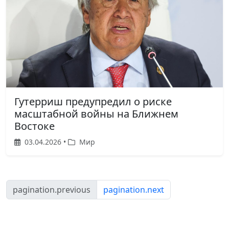
Гутерриш предупредил о риске
масштабной войны на Ближнем
Востоке
03.04.2026 •
Мир
pagination.previous
pagination.next