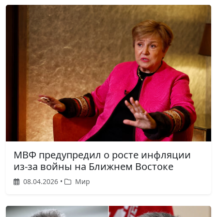
МВФ предупредил о росте инфляции
из-за войны на Ближнем Востоке
08.04.2026 •
Мир