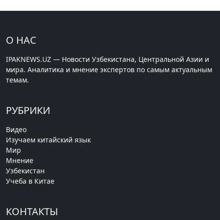
О НАС
IPAKNEWS.UZ — Новости Узбекистана, Центральной Азии и
мира. Аналитика и мнение экспертов по самым актуальным
темам.
РУБРИКИ
Видео
Изучаем китайский язык
Мир
Мнение
Узбекистан
Учеба в Китае
КОНТАКТЫ