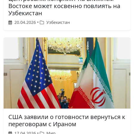
Востоке может косвенно повлиять на
Узбекистан
20.04.2026 •
Узбекистан
США заявили о готовности вернуться к
переговорам с Ираном
17.04.2026 •
Мир