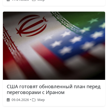
США готовят обновленный план перед
переговорами с Ираном
09.04.2026 •
Мир