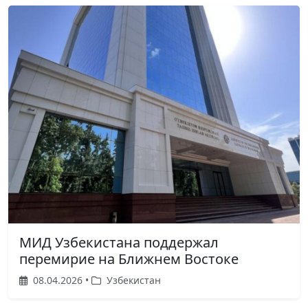
МИД Узбекистана поддержал
перемирие на Ближнем Востоке
08.04.2026 •
Узбекистан