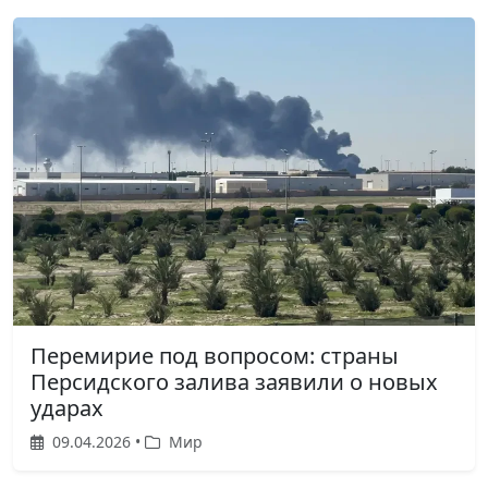
Перемирие под вопросом: страны
Персидского залива заявили о новых
ударах
09.04.2026 •
Мир