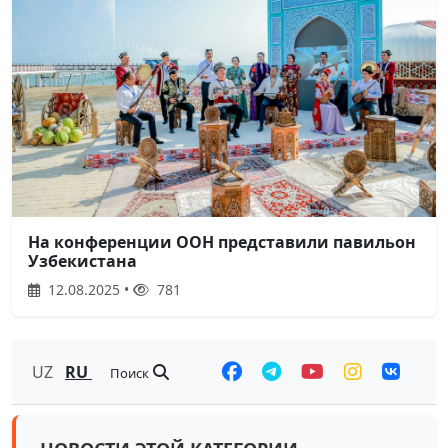
На конференции ООН представили павильон
Узбекистана
12.08.2025 •
781
UZ
RU
Поиск