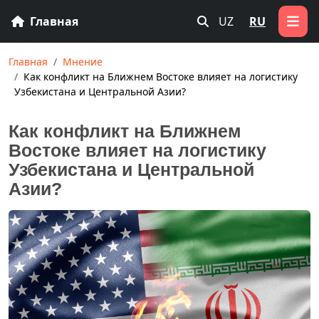
Главная
UZ
RU
Главная
Мнение
Как конфликт на Ближнем Востоке влияет на логистику
Узбекистана и Центральной Азии?
Как конфликт на Ближнем
Востоке влияет на логистику
Узбекистана и Центральной
Азии?