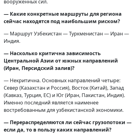
вооруженных сил.
— Какие конкретные маршруты для региона
сейчас находятся под наибольшим риском?
— Маршрут Узбекистан — Туркменистан — Иран —
Индия.
— Насколько критична зависимость
Центральной Азии от южных направлений
(Иран, Персидский залив)?
— Некритична. Основных направлений четыре:
Север (Казахстан и Россия), Восток (Китай), Запад
(Кавказ, Турция, ЕС) и Юг (Иран, Пакистан, Индия).
Именно последний является наименее
востребованным для узбекистанской экономики.
— Перераспределяются ли сейчас грузопотоки —
если да, то в пользу каких направлений?