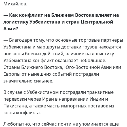
Михайлов.
— Как конфликт на Ближнем Востоке влияет на
логистику Узбекистана и стран Центральной
Азии?
— Благодаря тому, что основные торговые партнеры
Узбекистана и маршруты доставки грузов находятся
вне зоны боевых действий, влияние на логистику
Узбекистана конфликт оказывает небольшое.
Страны Ближнего Востока, Юго-Восточной Азии или
Европы от нынешних событий пострадали
значительно сильнее.
В случае с Узбекистаном пострадали транзитные
перевозки через Иран в направлении Индии и
Пакистана, а также часть импортных поставок из
зоны конфликта.
Любопытно, что сейчас почти не упоминается еще