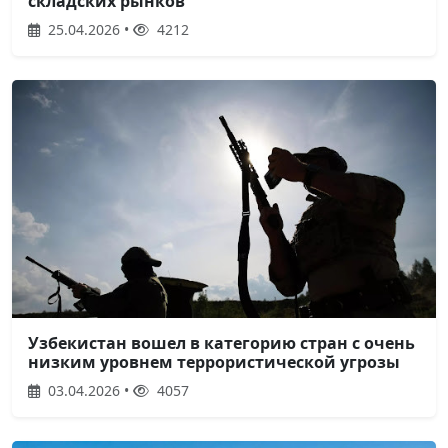
складских рынков
25.04.2026 •
4212
Узбекистан вошел в категорию стран с очень
низким уровнем террористической угрозы
03.04.2026 •
4057