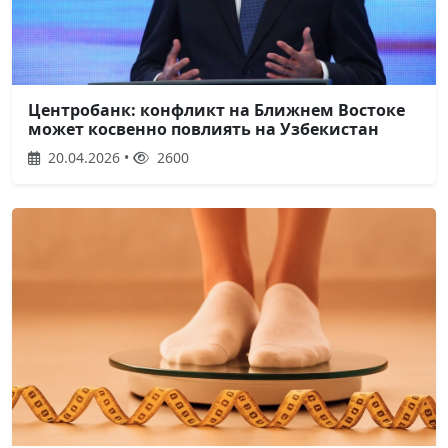
Центробанк: конфликт на Ближнем Востоке
может косвенно повлиять на Узбекистан
20.04.2026 •
2600