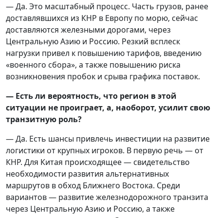
— Да. Это масштабный процесс. Часть грузов, ранее
доставлявшихся из КНР в Европу по морю, сейчас
доставляются железными дорогами, через
Центральную Азию и Россию. Резкий всплеск
нагрузки привел к повышению тарифов, введению
«военного сбора», а также повышению риска
возникновения пробок и срыва графика поставок.
— Есть ли вероятность, что регион в этой
ситуации не проиграет, а, наоборот, усилит свою
транзитную роль?
— Да. Есть шансы привлечь инвестиции на развитие
логистики от крупных игроков. В первую речь — от
КНР. Для Китая происходящее — свидетельство
необходимости развития альтернативных
маршрутов в обход Ближнего Востока. Среди
вариантов — развитие железнодорожного транзита
через Центральную Азию и Россию, а также