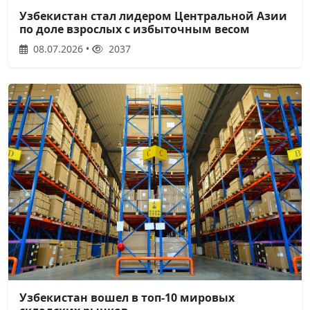
Узбекистан стал лидером Центральной Азии
по доле взрослых с избыточным весом
08.07.2026 •
2037
Узбекистан вошел в топ-10 мировых