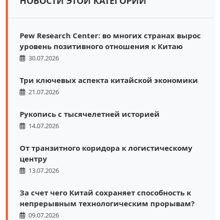
НОВОСТИ ЭТОЙ КАТЕГОРИИ
Pew Research Center: во многих странах вырос
уровень позитивного отношения к Китаю
30.07.2026
Три ключевых аспекта китайской экономики
21.07.2026
Рукопись с тысячелетней историей
14.07.2026
От транзитного коридора к логистическому
центру
13.07.2026
За счет чего Китай сохраняет способность к
непрерывным технологическим прорывам?
09.07.2026