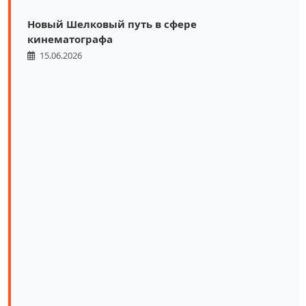
Новый Шелковый путь в сфере
кинематографа
15.06.2026