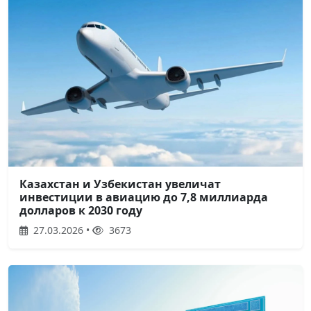
Казахстан и Узбекистан увеличат
инвестиции в авиацию до 7,8 миллиарда
долларов к 2030 году
27.03.2026 •
3673