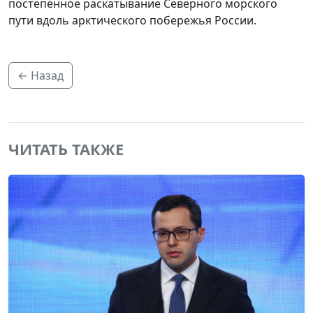
постепенное раскатывание Северного морского
пути вдоль арктического побережья России.
← Назад
ЧИТАТЬ ТАКЖЕ