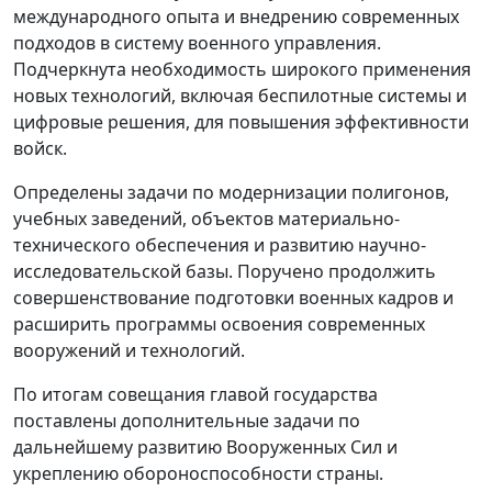
международного опыта и внедрению современных
подходов в систему военного управления.
Подчеркнута необходимость широкого применения
новых технологий, включая беспилотные системы и
цифровые решения, для повышения эффективности
войск.
Определены задачи по модернизации полигонов,
учебных заведений, объектов материально-
технического обеспечения и развитию научно-
исследовательской базы. Поручено продолжить
совершенствование подготовки военных кадров и
расширить программы освоения современных
вооружений и технологий.
По итогам совещания главой государства
поставлены дополнительные задачи по
дальнейшему развитию Вооруженных Сил и
укреплению обороноспособности страны.