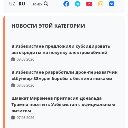
UZ
RU
Поиск
НОВОСТИ ЭТОЙ КАТЕГОРИИ
В Узбекистане предложили субсидировать
автокредиты на покупку электромобилей
08.08.2026
В Узбекистане разработали дрон-перехватчик
«Шункор-88» для борьбы с беспилотниками
08.08.2026
Шавкат Мирзиёев пригласил Дональда
Трампа посетить Узбекистан с официальным
визитом
07.08.2026