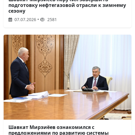
подготовку нефтегазовой отрасли к зимнему
сезону
07.07.2026 •
2581
Шавкат Мирзиёев ознакомился с
предложениями по развитию системы