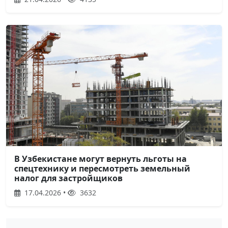
В Узбекистане могут вернуть льготы на
спецтехнику и пересмотреть земельный
налог для застройщиков
17.04.2026 •
3632