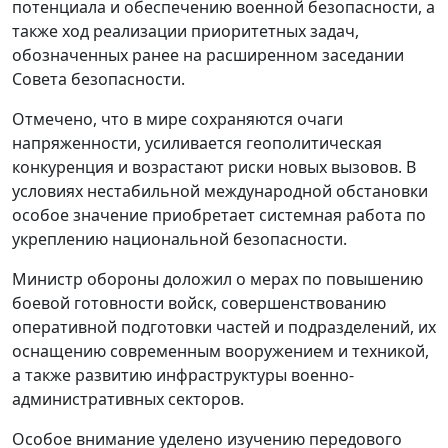
потенциала и обеспечению военной безопасности, а
также ход реализации приоритетных задач,
обозначенных ранее на расширенном заседании
Совета безопасности.
Отмечено, что в мире сохраняются очаги
напряженности, усиливается геополитическая
конкуренция и возрастают риски новых вызовов. В
условиях нестабильной международной обстановки
особое значение приобретает системная работа по
укреплению национальной безопасности.
Министр обороны доложил о мерах по повышению
боевой готовности войск, совершенствованию
оперативной подготовки частей и подразделений, их
оснащению современным вооружением и техникой,
а также развитию инфраструктуры военно-
административных секторов.
Особое внимание уделено изучению передового