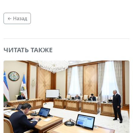
← Назад
ЧИТАТЬ ТАКЖЕ