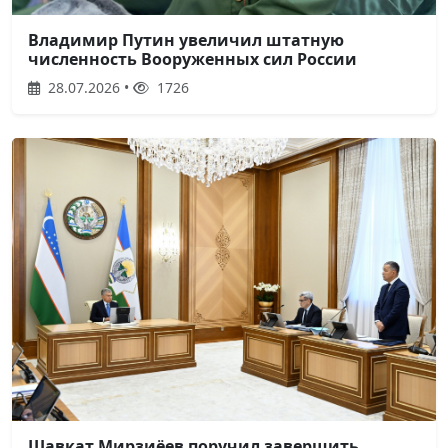
Владимир Путин увеличил штатную
численность Вооруженных сил России
28.07.2026 •
1726
Шавкат Мирзиёев поручил завершить