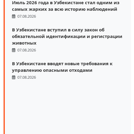
Июль 2026 года в Узбекистане стал одним из
самых жарких за всю историю наблюдений
07.08.2026
В Узбекистане вступил в силу закон об
обязательной идентификации и регистрации
животных
07.08.2026
В Узбекистане вводят новые требования к
управлению опасными отходами
07.08.2026