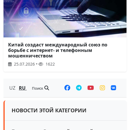
Китай создаст международный союз по
борьбе с интернет- и телефонным
мошенничеством
25.07.2026 •
1622
UZ
RU
Поиск
НОВОСТИ ЭТОЙ КАТЕГОРИИ