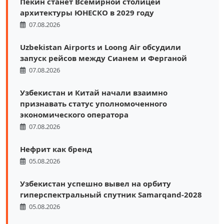
Пекин станет Всемирной столицей
архитектуры ЮНЕСКО в 2029 году
07.08.2026
Uzbekistan Airports и Loong Air обсудили
запуск рейсов между Сианем и Ферганой
07.08.2026
Узбекистан и Китай начали взаимно
признавать статус уполномоченного
экономического оператора
07.08.2026
Нефрит как бренд
05.08.2026
Узбекистан успешно вывел на орбиту
гиперспектральный спутник Samarqand-2028
05.08.2026