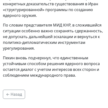
конкретных доказательств существования в Иран
«структурированной» программы по созданию
ядерного оружия.
По словам представителя МИД КНР, в сложившейся
ситуации особенно важно сохранять сдержанность,
не допускать дальнейшей эскалации и вернуться к
политико-дипломатическим инструментам
урегулирования.
Пекин вновь подчеркнул, что единственным
устойчивым способом решения ядерного вопроса
остается диалог с учетом интересов всех сторон и
соблюдением международного права.
← Назад