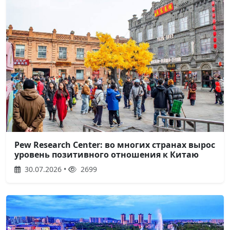
Pew Research Center: во многих странах вырос
уровень позитивного отношения к Китаю
30.07.2026 •
2699