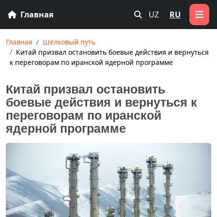
Главная
UZ
RU
Главная
Шелковый путь
Китай призвал остановить боевые действия и вернуться
к переговорам по иранской ядерной программе
Китай призвал остановить
боевые действия и вернуться к
переговорам по иранской
ядерной программе