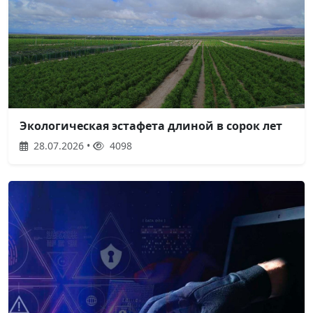
Экологическая эстафета длиной в сорок лет
28.07.2026 •
4098