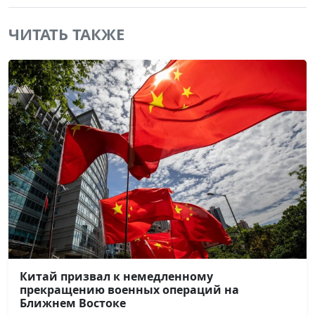
ЧИТАТЬ ТАКЖЕ
Китай призвал к немедленному
прекращению военных операций на
Ближнем Востоке