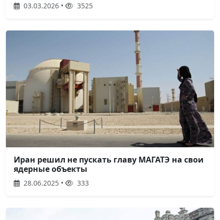
03.03.2026 •
3525
Иран решил не пускать главу МАГАТЭ на свои
ядерные объекты
28.06.2025 •
333