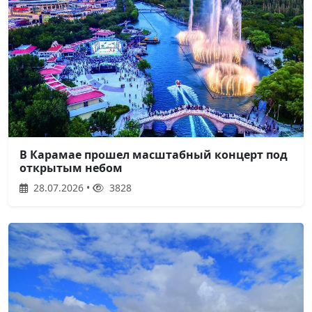
В Карамае прошел масштабный концерт под
открытым небом
28.07.2026 •
3828