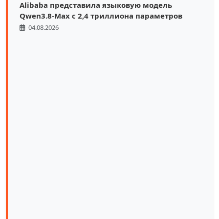
Alibaba представила языковую модель
Qwen3.8-Max с 2,4 триллиона параметров
04.08.2026