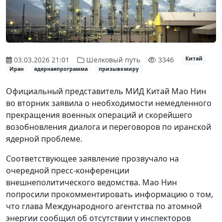
03.03.2026 21:01
Шелковый путь
3346
Китай
Иран
ядернаяпрограмма
призывкмиру
Официальный представитель МИД Китай Мао Нин
во вторник заявила о необходимости немедленного
прекращения военных операций и скорейшего
возобновления диалога и переговоров по иранской
ядерной проблеме.
Соответствующее заявление прозвучало на
очередной пресс-конференции
внешнеполитического ведомства. Мао Нин
попросили прокомментировать информацию о том,
что глава Международного агентства по атомной
энергии сообщил об отсутствии у инспекторов