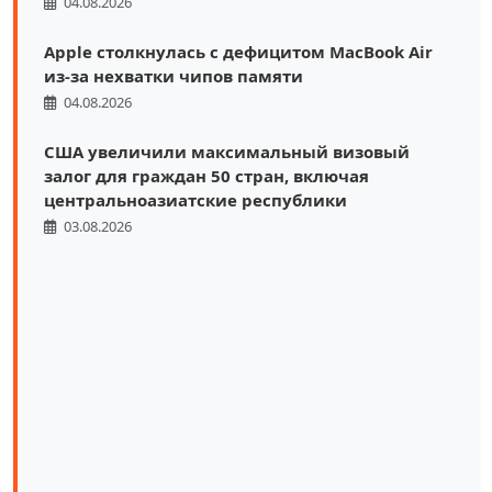
04.08.2026
Apple столкнулась с дефицитом MacBook Air
из-за нехватки чипов памяти
04.08.2026
США увеличили максимальный визовый
залог для граждан 50 стран, включая
центральноазиатские республики
03.08.2026