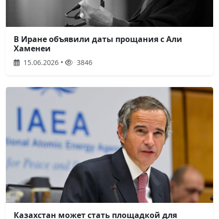
В Иране объявили даты прощания с Али
Хаменеи
15.06.2026 •
3846
Казахстан может стать площадкой для