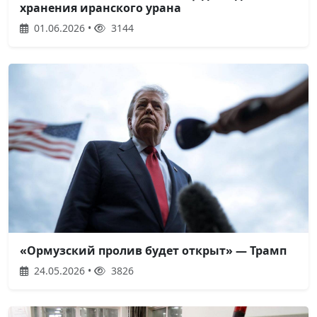
хранения иранского урана
01.06.2026 •
3144
«Ормузский пролив будет открыт» — Трамп
24.05.2026 •
3826