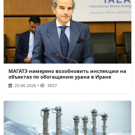
МАГАТЭ намерено возобновить инспекции на
объектах по обогащению урана в Иране
25.06.2026 •
3927