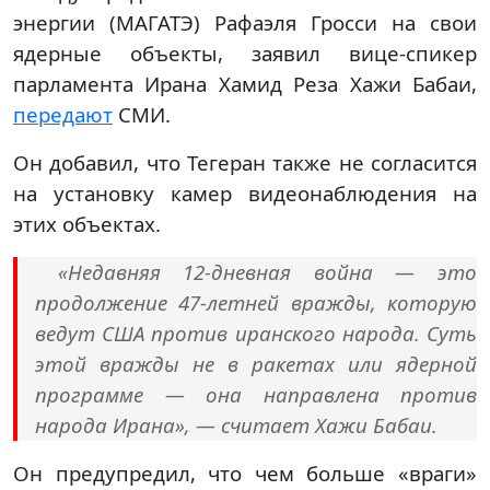
энергии (МАГАТЭ) Рафаэля Гросси на свои
ядерные объекты, заявил вице-спикер
парламента Ирана Хамид Реза Хажи Бабаи,
передают
СМИ.
Он добавил, что Тегеран также не согласится
на установку камер видеонаблюдения на
этих объектах.
«Недавняя 12-дневная война — это
продолжение 47-летней вражды, которую
ведут США против иранского народа. Суть
этой вражды не в ракетах или ядерной
программе — она направлена против
народа Ирана», — считает Хажи Бабаи.
Он предупредил, что чем больше «враги»