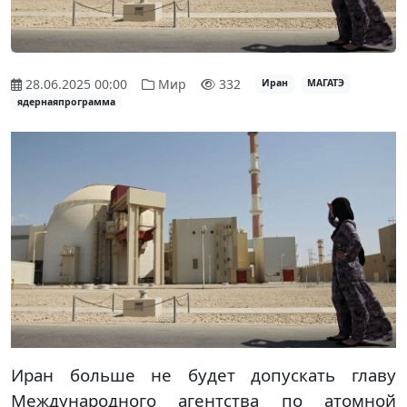
28.06.2025 00:00
Мир
332
Иран
МАГАТЭ
ядернаяпрограмма
Иран больше не будет допускать главу
Международного агентства по атомной