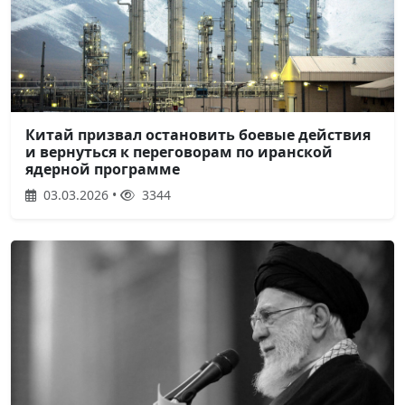
Китай призвал остановить боевые действия
и вернуться к переговорам по иранской
ядерной программе
03.03.2026 •
3344