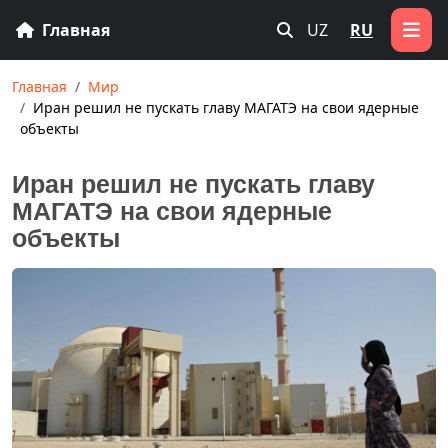
Главная
UZ
RU
Главная
Мир
Иран решил не пускать главу МАГАТЭ на свои ядерные
объекты
Иран решил не пускать главу
МАГАТЭ на свои ядерные
объекты