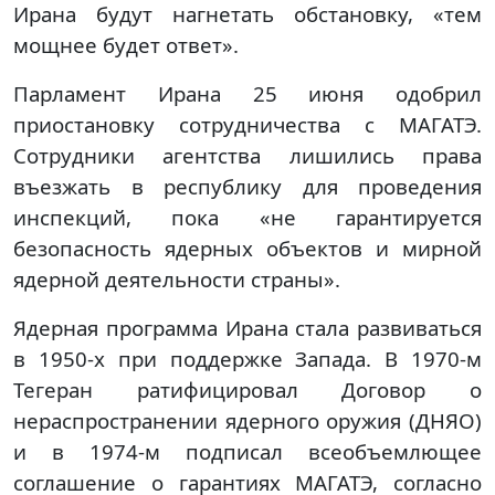
Ирана будут нагнетать обстановку, «тем
мощнее будет ответ».
Парламент Ирана 25 июня одобрил
приостановку сотрудничества с МАГАТЭ.
Сотрудники агентства лишились права
въезжать в республику для проведения
инспекций, пока «не гарантируется
безопасность ядерных объектов и мирной
ядерной деятельности страны».
Ядерная программа Ирана стала развиваться
в 1950-х при поддержке Запада. В 1970-м
Тегеран ратифицировал Договор о
нераспространении ядерного оружия (ДНЯО)
и в 1974-м подписал всеобъемлющее
соглашение о гарантиях МАГАТЭ, согласно