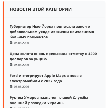
НОВОСТИ ЭТОЙ КАТЕГОРИИ
Губернатор Нью-Йорка подписала закон о
добровольном уходе из жизни неизлечимо
больных пациентов
06.08.2026
Цена золота вновь превысила отметку в 4200
долларов за унцию
05.08.2026
Ford интегрирует Apple Maps в новые
электромобили с 2027 года
05.08.2026
Рустем Умеров назначен главой Службы
внешней разведки Украины