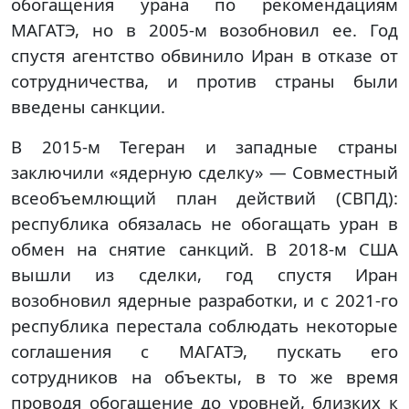
обогащения урана по рекомендациям
МАГАТЭ, но в 2005-м возобновил ее. Год
спустя агентство обвинило Иран в отказе от
сотрудничества, и против страны были
введены санкции.
В 2015-м Тегеран и западные страны
заключили «ядерную сделку» — Совместный
всеобъемлющий план действий (СВПД):
республика обязалась не обогащать уран в
обмен на снятие санкций. В 2018-м США
вышли из сделки, год спустя Иран
возобновил ядерные разработки, и с 2021-го
республика перестала соблюдать некоторые
соглашения с МАГАТЭ, пускать его
сотрудников на объекты, в то же время
проводя обогащение до уровней, близких к