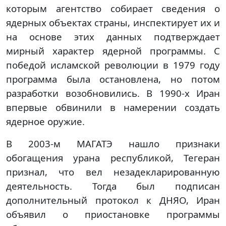
которым агентство собирает сведения о
ядерных объектах страны, инспектирует их и
на основе этих данных подтверждает
мирный характер ядерной программы. С
победой исламской революции в 1979 году
программа была остановлена, но потом
разработки возобновились. В 1990-х Иран
впервые обвинили в намерении создать
ядерное оружие.
В 2003-м МАГАТЭ нашло признаки
обогащения урана республикой, Тегеран
признал, что вел незадекларированную
деятельность. Тогда был подписан
дополнительный протокол к ДНЯО, Иран
объявил о приостановке программы