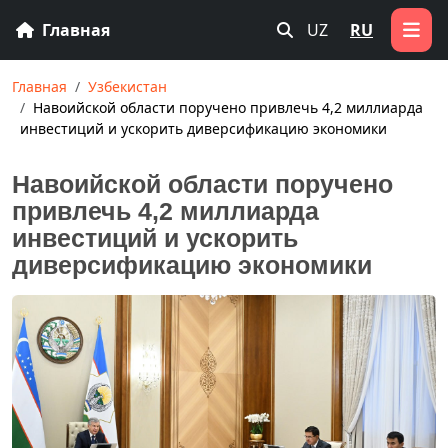
Главная
UZ
RU
Главная
Узбекистан
Навоийской области поручено привлечь 4,2 миллиарда
инвестиций и ускорить диверсификацию экономики
Навоийской области поручено
привлечь 4,2 миллиарда
инвестиций и ускорить
диверсификацию экономики