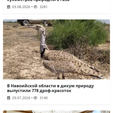
03.08.2026 •
3281
В Навоийской области в дикую природу
выпустили 778 дроф-красоток
29.07.2026 •
3140