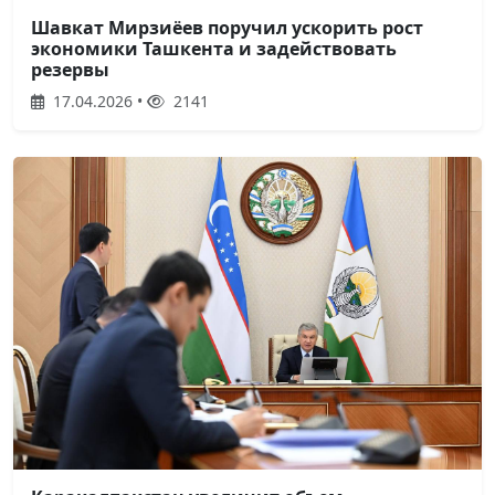
Шавкат Мирзиёев поручил ускорить рост
экономики Ташкента и задействовать
резервы
17.04.2026 •
2141