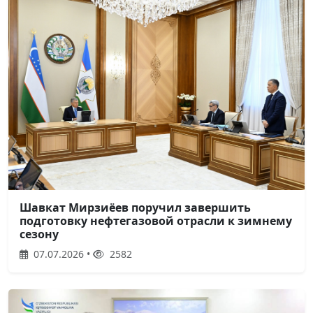
Шавкат Мирзиёев поручил завершить
подготовку нефтегазовой отрасли к зимнему
сезону
07.07.2026 •
2582