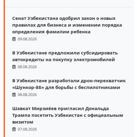
Сенат Узбекистана одобрил закон о новых
правилах для бизнеса и изменении порядка
определения фамилии ребенка
09.08.2026
В Узбекистане предложили субсидировать
автокредиты на покупку электромобилей
08.08.2026
В Узбекистане разработали дрон-перехватчик
«Шункор-88» для борьбы с беспилотниками
08.08.2026
Шавкат Мирзиёев пригласил Дональда
Трампа посетить Узбекистан с официальным
визитом
07.08.2026