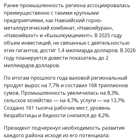
Ранее промышленность региона ассоциировалась
преимущественно с такими крупными
предприятиями, как Навоийский горно-
металлургический комбинат, «Навоийуран»,
«Навоийазот» и «Кызылкумцемент». В 2025 году
объем инвестиций, не связанных с деятельностью
этих гигантов, достиг 1,4 миллиарда долларов. В 2026
году планируется довести показатель до 2
миллиардов долларов.
По итогам прошлого года валовой региональный
продукт вырос на 7,7% и составил 168 триллионов
сумов. Промышленность увеличилась на 8,3%,
сельское хозяйство — на 4,7%, услуги — на 13,7%.
Создано 161 тысяча рабочих мест, уровень
безработицы и бедности снизился до 4,2%.
Президент подчеркнул необходимость развития
каждого района исходя из его потенциала: