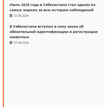
Июль 2026 года в Узбекистане стал одним из
самых жарких за всю историю наблюдений
07.08.2026
В Узбекистане вступил в силу закон об
обязательной идентификации и регистрации
животных
07.08.2026