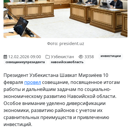
Фото: president.uz
12.02.2026 09:00
Узбекистан
3358
инвестиции
совещаниеупрезидента
навоийскаяобласть
Президент Узбекистана Шавкат Мирзиёев 10
февраля
провел
совещание, посвященное итогам
работы и дальнейшим задачам по социально-
экономическому развитию Навоийской области.
Особое внимание уделено диверсификации
экономики, развитию районов с учетом их
сравнительных преимуществ и привлечению
инвестиций.