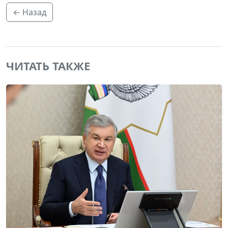
← Назад
ЧИТАТЬ ТАКЖЕ