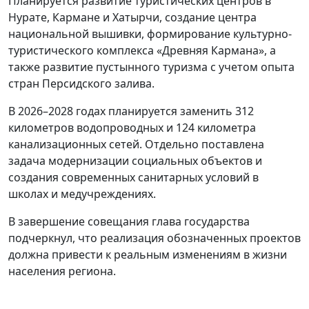
Планируется развитие туристических центров в
Нурате, Кармане и Хатырчи, создание центра
национальной вышивки, формирование культурно-
туристического комплекса «Древняя Кармана», а
также развитие пустынного туризма с учетом опыта
стран Персидского залива.
В 2026–2028 годах планируется заменить 312
километров водопроводных и 124 километра
канализационных сетей. Отдельно поставлена
задача модернизации социальных объектов и
создания современных санитарных условий в
школах и медучреждениях.
В завершение совещания глава государства
подчеркнул, что реализация обозначенных проектов
должна привести к реальным изменениям в жизни
населения региона.