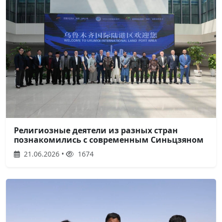
Религиозные деятели из разных стран
познакомились с современным Синьцзяном
21.06.2026 •
1674