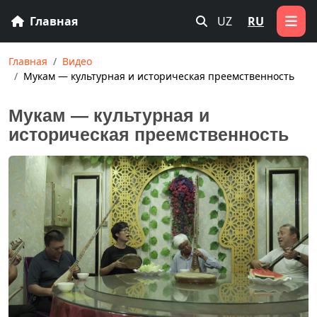
Главная
UZ
RU
Главная
Видео
Мукам — культурная и историческая преемственность
Мукам — культурная и
историческая преемственность