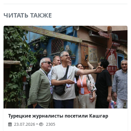
ЧИТАТЬ ТАКЖЕ
Турецкие журналисты посетили Кашгар
23.07.2026 •
2305