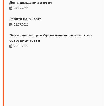
День рождения в пути
09.07.2026
Работа на высоте
02.07.2026
Визит делегации Организации исламского
сотрудничества
26.06.2026