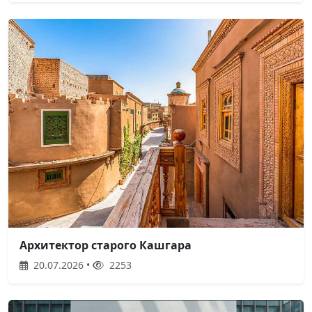
Архитектор старого Кашгара
20.07.2026 •
2253