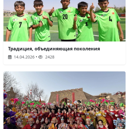
Традиция, объединяющая поколения
14.04.2026 •
2428