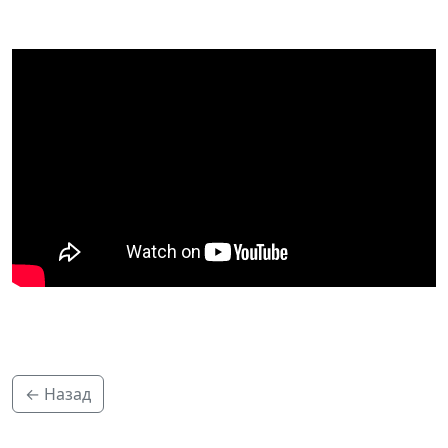
← Назад