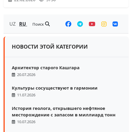
UZ
RU
Поиск
НОВОСТИ ЭТОЙ КАТЕГОРИИ
Архитектор старого Кашгара
20.07.2026
Культуры сосуществуют в гармонии
11.07.2026
История геолога, открывшего нефтяное
месторождение с запасом в миллиард тонн
10.07.2026