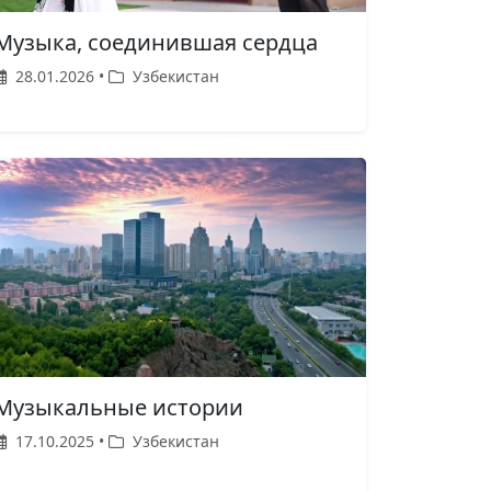
Музыка, соединившая сердца
28.01.2026 •
Узбекистан
Музыкальные истории
17.10.2025 •
Узбекистан