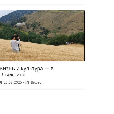
Жизнь и культура — в
объективе
23.08.2025 •
Видео