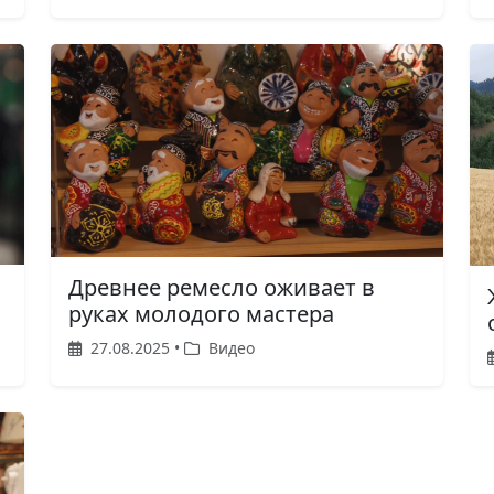
Древнее ремесло оживает в
руках молодого мастера
27.08.2025 •
Видео