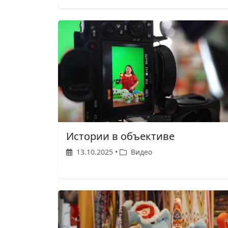
Истории в объективе
13.10.2025 •
Видео