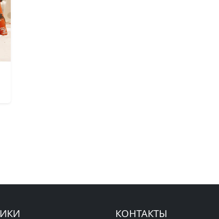
РИКИ
КОНТАКТЫ