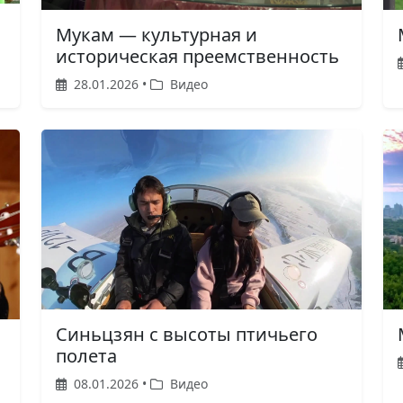
Мукам — культурная и
историческая преемственность
28.01.2026 •
Видео
Синьцзян с высоты птичьего
полета
08.01.2026 •
Видео