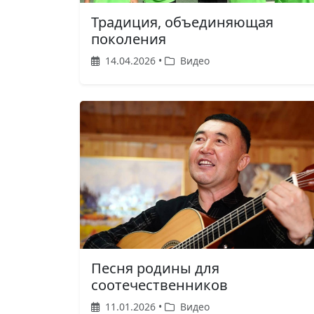
Традиция, объединяющая
поколения
14.04.2026 •
Видео
Песня родины для
соотечественников
11.01.2026 •
Видео