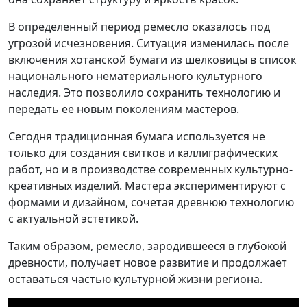
В определенный период ремесло оказалось под
угрозой исчезновения. Ситуация изменилась после
включения хотанской бумаги из шелковицы в список
национального нематериального культурного
наследия. Это позволило сохранить технологию и
передать ее новым поколениям мастеров.
Сегодня традиционная бумага используется не
только для создания свитков и каллиграфических
работ, но и в производстве современных культурно-
креативных изделий. Мастера экспериментируют с
формами и дизайном, сочетая древнюю технологию
с актуальной эстетикой.
Таким образом, ремесло, зародившееся в глубокой
древности, получает новое развитие и продолжает
оставаться частью культурной жизни региона.