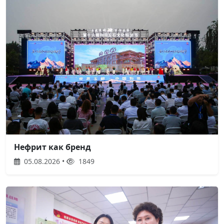
Нефрит как бренд
05.08.2026 •
1849