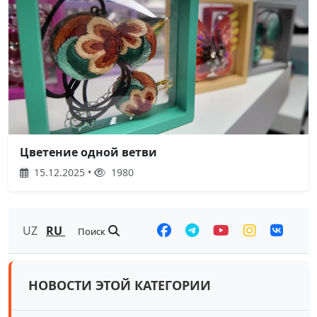
Цветение одной ветви
15.12.2025 •
1980
UZ
RU
Поиск
НОВОСТИ ЭТОЙ КАТЕГОРИИ