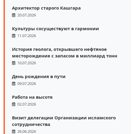
Архитектор старого Кашгара
20.07.2026
Культуры сосуществуют в гармонии
11.07.2026
История геолога, открывшего нефтяное
месторождение с запасом в миллиард тонн
10.07.2026
День рождения в пути
09.07.2026
Работа на высоте
02.07.2026
Визит делегации Организации исламского
сотрудничества
26.06.2026