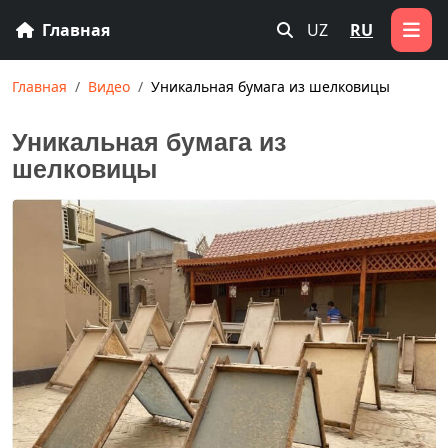
Главная
UZ
RU
Главная
Видео
Уникальная бумага из шелковицы
Уникальная бумага из
шелковицы