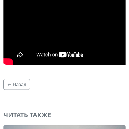
← Назад
ЧИТАТЬ ТАКЖЕ