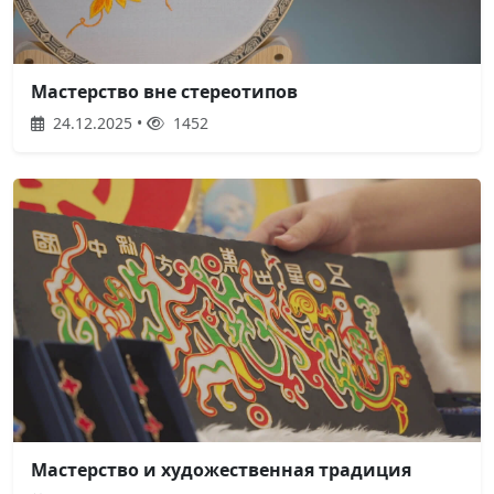
Мастерство вне стереотипов
24.12.2025 •
1452
Мастерство и художественная традиция