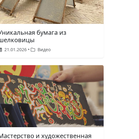
Уникальная бумага из
шелковицы
21.01.2026 •
Видео
Мастерство и художественная