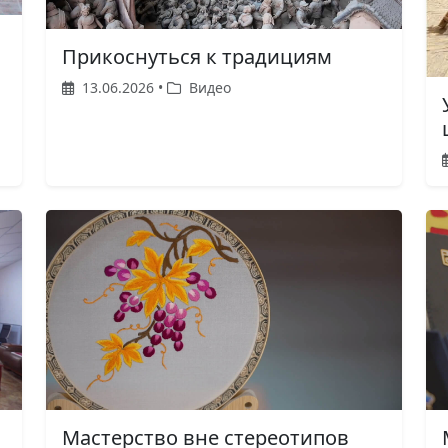
Прикоснуться к традициям
13.06.2026 •
Видео
Мастерство вне стереотипов