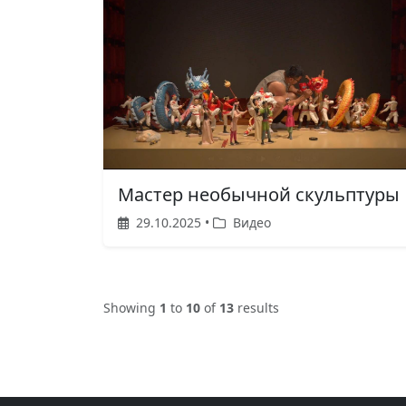
Мастер необычной скульптуры
29.10.2025 •
Видео
Showing
1
to
10
of
13
results