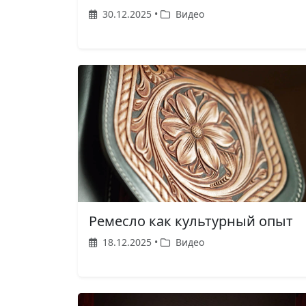
30.12.2025 •
Видео
Ремесло как культурный опыт
18.12.2025 •
Видео