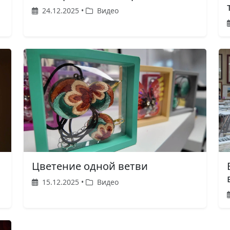
24.12.2025 •
Видео
Цветение одной ветви
15.12.2025 •
Видео