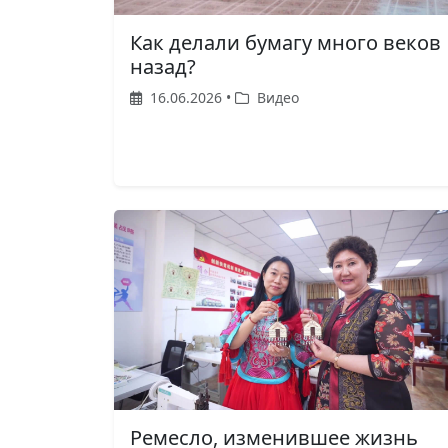
Как делали бумагу много веков
назад?
16.06.2026 •
Видео
Ремесло, изменившее жизнь