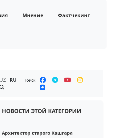
зия
Мнение
Фактчекинг
UZ
RU
Поиск
НОВОСТИ ЭТОЙ КАТЕГОРИИ
Архитектор старого Кашгара