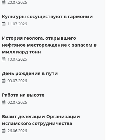
20.07.2026
Культуры сосуществуют в гармонии
11.07.2026
История геолога, открывшего
нефтяное месторождение с запасом в
миллиард тонн
10.07.2026
День рождения в пути
09.07.2026
Работа на высоте
02.07.2026
Визит делегации Организации
исламского сотрудничества
26.06.2026