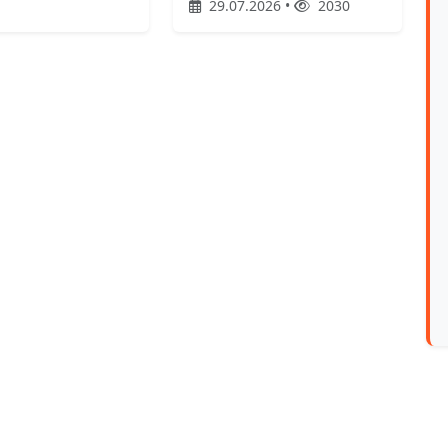
29.07.2026 •
2030