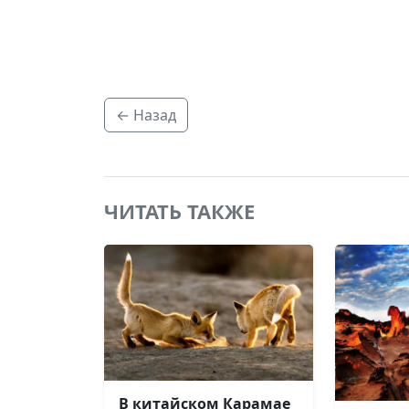
← Назад
ЧИТАТЬ ТАКЖЕ
В китайском Карамае