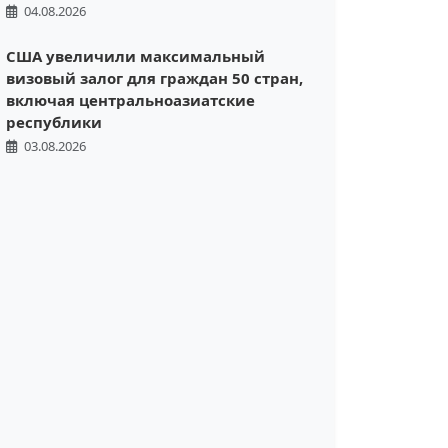
04.08.2026
США увеличили максимальный
визовый залог для граждан 50 стран,
включая центральноазиатские
республики
03.08.2026