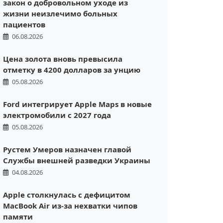
закон о добровольном уходе из
жизни неизлечимо больных
пациентов
06.08.2026
Цена золота вновь превысила
отметку в 4200 долларов за унцию
05.08.2026
Ford интегрирует Apple Maps в новые
электромобили с 2027 года
05.08.2026
Рустем Умеров назначен главой
Службы внешней разведки Украины
04.08.2026
Apple столкнулась с дефицитом
MacBook Air из-за нехватки чипов
памяти