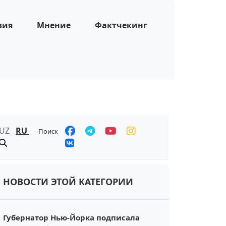
зия
Мнение
Фактчекинг
UZ
RU
Поиск
НОВОСТИ ЭТОЙ КАТЕГОРИИ
Губернатор Нью-Йорка подписала