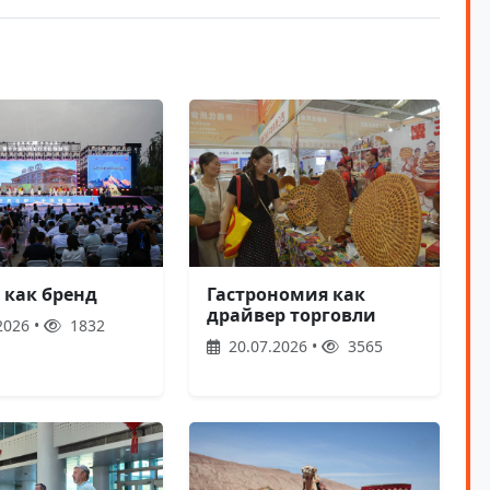
 как бренд
Гастрономия как
драйвер торговли
2026 •
1832
20.07.2026 •
3565