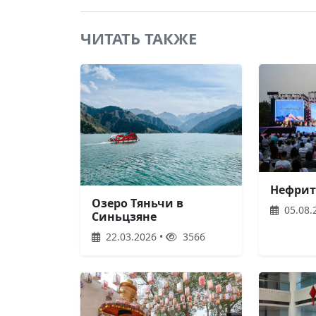
ЧИТАТЬ ТАКЖЕ
Нефрит
Озеро Тяньчи в
05.08.
Синьцзяне
22.03.2026 •
3566