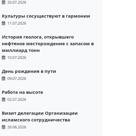
20.07.2026
Культуры сосуществуют в гармонии
11.07.2026
История геолога, открывшего
нефтяное месторождение с запасом в
миллиард тонн
10.07.2026
День рождения в пути
09.07.2026
Работа на высоте
02.07.2026
Визит делегации Организации
исламского сотрудничества
26.06.2026