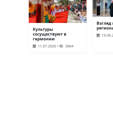
Взгляд
регион
Культуры
сосуществуют в
19.06.
гармонии
11.07.2026 •
3664