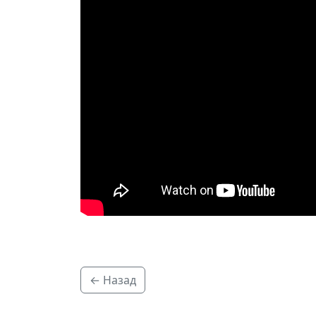
← Назад