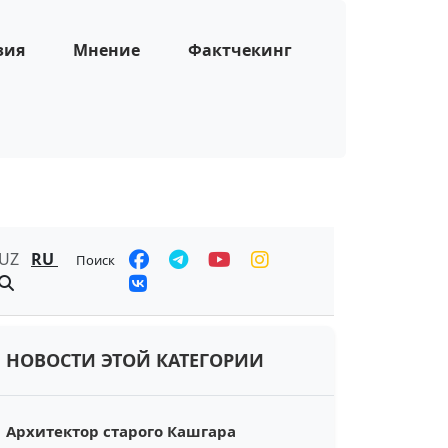
зия
Мнение
Фактчекинг
UZ
RU
Поиск
НОВОСТИ ЭТОЙ КАТЕГОРИИ
Архитектор старого Кашгара