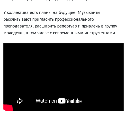
У коллектива есть планы на будущее. Музыканты
рассчитывают пригласить профессионального
преподавателя, расширить репертуар и привлечь в группу
молодежь, в том числе с современными инструментами.