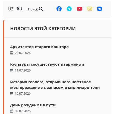
UZ
RU
Поиск
НОВОСТИ ЭТОЙ КАТЕГОРИИ
Архитектор старого Кашгара
20.07.2026
Культуры сосуществуют в гармонии
11.07.2026
История геолога, открывшего нефтяное
месторождение с запасом в миллиард тонн
10.07.2026
День рождения в пути
09.07.2026