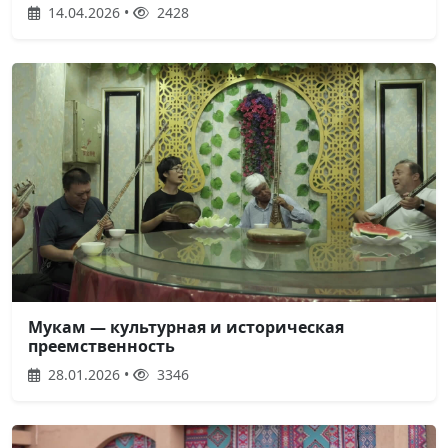
14.04.2026 •
2428
Мукам — культурная и историческая
преемственность
28.01.2026 •
3346