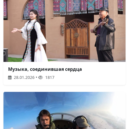
Музыка, соединившая сердца
28.01.2026 •
1817