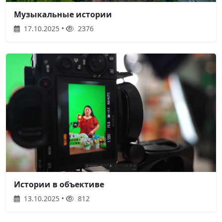
Музыкальные истории
17.10.2025 •
2376
Истории в объективе
13.10.2025 •
812