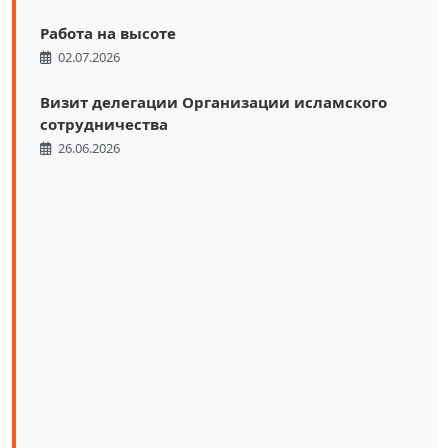
Работа на высоте
02.07.2026
Визит делегации Организации исламского
сотрудничества
26.06.2026