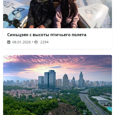
Синьцзян с высоты птичьего полета
08.01.2026 •
2294