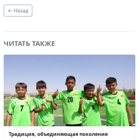
← Назад
ЧИТАТЬ ТАКЖЕ
Традиция, объединяющая поколения