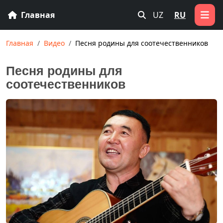
Главная
UZ
RU
Главная
Видео
Песня родины для соотечественников
Песня родины для
соотечественников