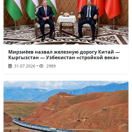
Мирзиёев назвал железную дорогу Китай —
Кыргызстан — Узбекистан «стройкой века»
31.07.2026 •
2989