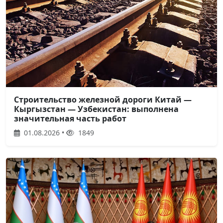
Строительство железной дороги Китай —
Кыргызстан — Узбекистан: выполнена
значительная часть работ
01.08.2026 •
1849