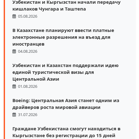
Узбекистан и Кыргызстан начали передачу
кишлаков Чунгара и Таштепа
05.08.2026
В Казахстане планируют ввести платные
электронные разрешения на въезд для
иностранцев
04.08.2026
Узбекистан и Казахстан поддержали идею
единой туристической визы для
Центральной Азии
01.08.2026
Boeing: Центральная Азия станет одним из
драйверов роста мировой авиации
31.07.2026
Граждане Узбекистана смогут находиться в
Кыргызстане без регистрации до 15 дней