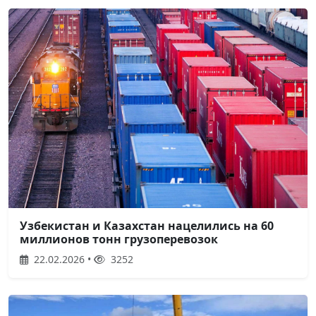
Узбекистан и Казахстан нацелились на 60
миллионов тонн грузоперевозок
22.02.2026 •
3252