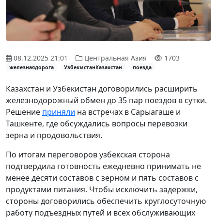
08.12.2025 21:01
Центральная Азия
1703
железнаядорога
УзбекистанКазахстан
поезда
Казахстан и Узбекистан договорились расширить
железнодорожный обмен до 35 пар поездов в сутки.
Решение
приняли
на встречах в Сарыагаше и
Ташкенте, где обсуждались вопросы перевозки
зерна и продовольствия.
По итогам переговоров узбекская сторона
подтвердила готовность ежедневно принимать не
менее десяти составов с зерном и пять составов с
продуктами питания. Чтобы исключить задержки,
стороны договорились обеспечить круглосуточную
работу подъездных путей и всех обслуживающих