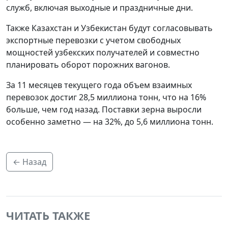
служб, включая выходные и праздничные дни.
Также Казахстан и Узбекистан будут согласовывать
экспортные перевозки с учетом свободных
мощностей узбекских получателей и совместно
планировать оборот порожних вагонов.
За 11 месяцев текущего года объем взаимных
перевозок достиг 28,5 миллиона тонн, что на 16%
больше, чем год назад. Поставки зерна выросли
особенно заметно — на 32%, до 5,6 миллиона тонн.
← Назад
ЧИТАТЬ ТАКЖЕ