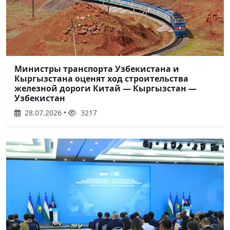
Министры транспорта Узбекистана и
Кыргызстана оценят ход строительства
железной дороги Китай — Кыргызстан —
Узбекистан
28.07.2026 •
3217