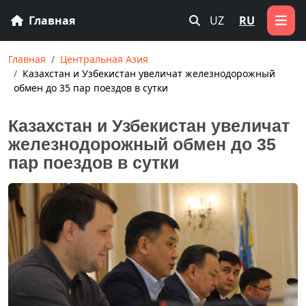
Главная
UZ
RU
Главная
Центральная Азия
Казахстан и Узбекистан увеличат железнодорожный
обмен до 35 пар поездов в сутки
Казахстан и Узбекистан увеличат
железнодорожный обмен до 35
пар поездов в сутки