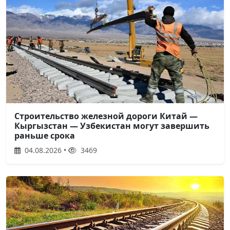
Строительство железной дороги Китай —
Кыргызстан — Узбекистан могут завершить
раньше срока
04.08.2026 •
3469