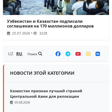
Узбекистан и Казахстан подписали
соглашения на 170 миллионов долларов
25.07.2026 •
3228
UZ
RU
Поиск
НОВОСТИ ЭТОЙ КАТЕГОРИИ
Казахстан признан лучшей страной
Центральной Азии для релокации
05.08.2026