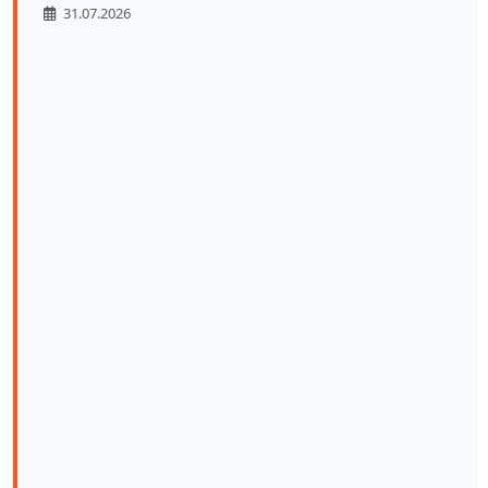
31.07.2026