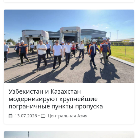
Узбекистан и Казахстан
модернизируют крупнейшие
пограничные пункты пропуска
13.07.2026 •
Центральная Азия