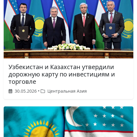
Узбекистан и Казахстан утвердили
дорожную карту по инвестициям и
торговле
30.05.2026 •
Центральная Азия