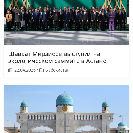
Шавкат Мирзиёев выступил на
экологическом саммите в Астане
22.04.2026 •
Узбекистан