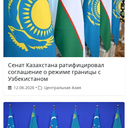
Сенат Казахстана ратифицировал
соглашение о режиме границы с
Узбекистаном
12.06.2026 •
Центральная Азия