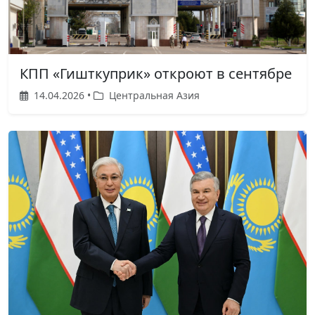
КПП «Гишткуприк» откроют в сентябре
14.04.2026 •
Центральная Азия