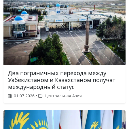
Два пограничных перехода между
Узбекистаном и Казахстаном получат
международный статус
01.07.2026 •
Центральная Азия