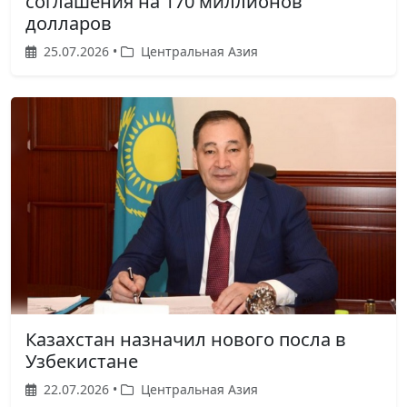
соглашения на 170 миллионов
долларов
25.07.2026 •
Центральная Азия
Казахстан назначил нового посла в
Узбекистане
22.07.2026 •
Центральная Азия