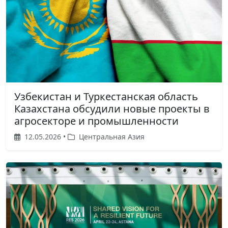
Узбекистан и Туркестанская область
Казахстана обсудили новые проекты в
агросекторе и промышленности
12.05.2026 •
Центральная Азия