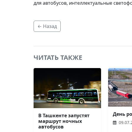
для автобусов, интеллектуальные светоф
← Назад
ЧИТАТЬ ТАКЖЕ
День р
В Ташкенте запустят
маршрут ночных
09.07.
автобусов