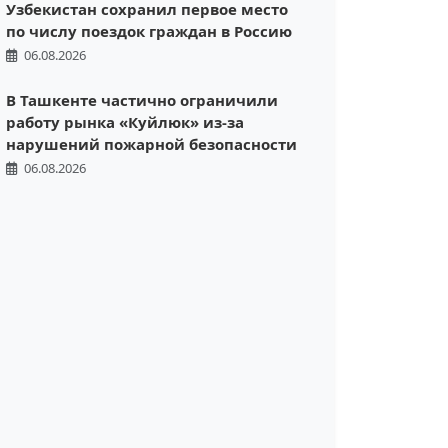
Узбекистан сохранил первое место
по числу поездок граждан в Россию
06.08.2026
В Ташкенте частично ограничили
работу рынка «Куйлюк» из-за
нарушений пожарной безопасности
06.08.2026