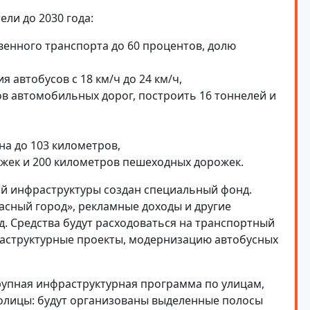
ли до 2030 года:
енного транспорта до 60 процентов, долю
 автобусов с 18 км/ч до 24 км/ч,
в автомобильных дорог, построить 16 тоннелей и
а до 103 километров,
жек и 200 километров пешеходных дорожек.
й инфраструктуры создан специальный фонд.
сный город», рекламные доходы и другие
д. Средства будут расходоваться на транспортный
аструктурные проекты, модернизацию автобусных
рупная инфраструктурная программа по улицам,
толицы: будут организованы выделенные полосы