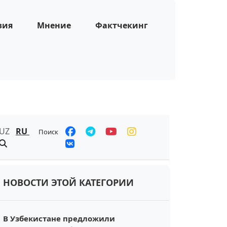
зия
Мнение
Фактчекинг
UZ
RU
Поиск
НОВОСТИ ЭТОЙ КАТЕГОРИИ
В Узбекистане предложили