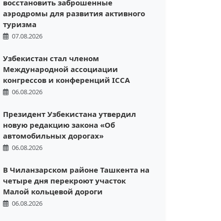
восстановить заброшенные
аэродромы для развития активного
туризма
07.08.2026
Узбекистан стал членом
Международной ассоциации
конгрессов и конференций ICCA
06.08.2026
Президент Узбекистана утвердил
новую редакцию закона «Об
автомобильных дорогах»
06.08.2026
В Чиланзарском районе Ташкента на
четыре дня перекроют участок
Малой кольцевой дороги
06.08.2026