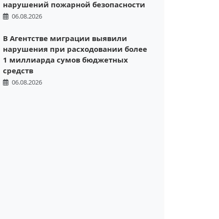
нарушений пожарной безопасности
06.08.2026
В Агентстве миграции выявили
нарушения при расходовании более
1 миллиарда сумов бюджетных
средств
06.08.2026