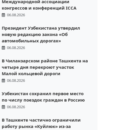
Международной ассоциации
конгрессов и конференций ICCA
06.08.2026
Президент Узбекистана утвердил
новую редакцию закона «Об
автомобильных дорогах»
06.08.2026
В Чиланзарском районе Ташкента на
четыре дня перекроют участок
Малой кольцевой дороги
06.08.2026
Узбекистан сохранил первое место
по числу поездок граждан в Россию
06.08.2026
В Ташкенте частично ограничили
работу рынка «Куйлюк» из-за