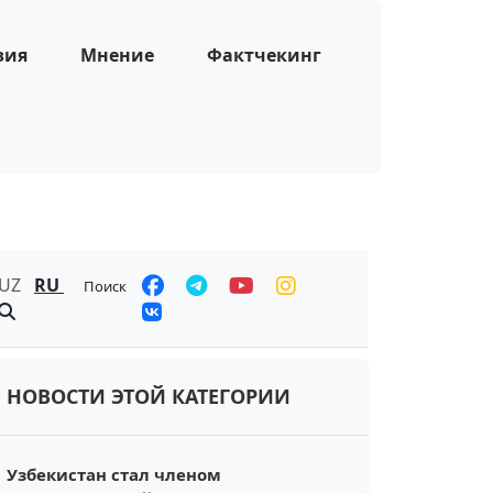
зия
Мнение
Фактчекинг
UZ
RU
Поиск
НОВОСТИ ЭТОЙ КАТЕГОРИИ
Узбекистан стал членом