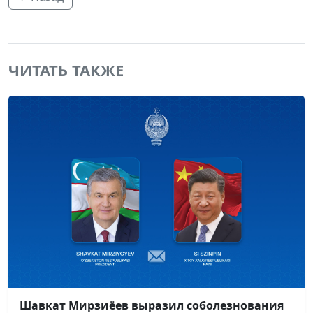
ЧИТАТЬ ТАКЖЕ
Шавкат Мирзиёев выразил соболезнования