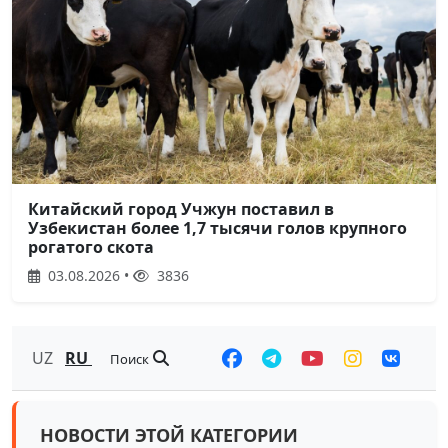
Китайский город Учжун поставил в
Узбекистан более 1,7 тысячи голов крупного
рогатого скота
03.08.2026 •
3836
UZ
RU
Поиск
НОВОСТИ ЭТОЙ КАТЕГОРИИ