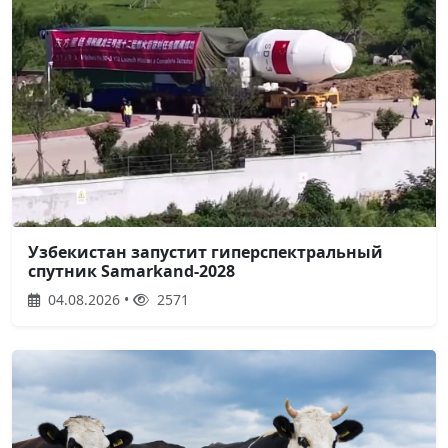
Узбекистан запустит гиперспектральный
спутник Samarkand-2028
04.08.2026 •
2571