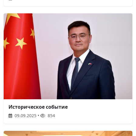
Историческое событие
09.09.2025 •
854