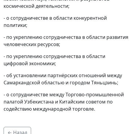
космической деятельности;
- о сотрудничестве в области конкурентной
политики;
- по укреплению сотрудничества в области развития
человеческих ресурсов;
- по укреплению сотрудничества в области
цифровой экономики;
- об установлении партнёрских отношений между
Самаркандской областью и городом Тяньцзинь;
- о сотрудничестве между Торгово-промышленной
палатой Узбекистана и Китайским советом по
содействию международной торговле.
← Назад