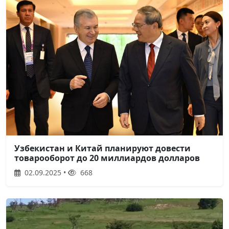
Узбекистан и Китай планируют довести
товарооборот до 20 миллиардов долларов
02.09.2025 •
668