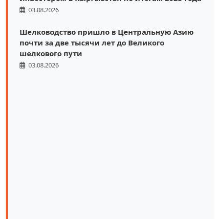
03.08.2026
Шелководство пришло в Центральную Азию
почти за две тысячи лет до Великого
шелкового пути
03.08.2026