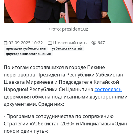
Фото: president.uz
02.09.2025 10:22
Шелковый путь
647
президентузбекистана
узбекистанкитай
двусторонниесоглашения
По итогам состоявшихся в городе Пекине
переговоров Президента Республики Узбекистан
Шавката Мирзиёева и Председателя Китайской
Народной Республики Си Цзиньпина
состоялась
церемония обмена подписанными двусторонними
документами. Среди них:
- Программа сотрудничества по сопряжению
Стратегии «Узбекистан-2030» и Инициативы «Один
пояс и один путь»;