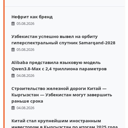
Нефрит как бренд
05.08.2026
Узбекистан успешно вывел на орбиту
гиперспектральный спутник Samarqand-2028
05.08.2026
Alibaba представила языковую модель
Qwen3.8-Max с 2,4 триллиона параметров
04.08.2026
Строительство железной дороги Китай —
Кыргызстан — Узбекистан могут завершить
раньше срока
04.08.2026
Китай стал крупнейшим иностранным
инвестором в Кыргызстан по итогам 2025 года