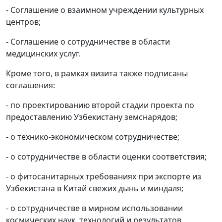
- Соглашение о взаимном учреждении культурных
центров;
- Соглашение о сотрудничестве в области
медицинских услуг.
Кроме того, в рамках визита также подписаны
соглашения:
- по проектированию второй стадии проекта по
предоставлению Узбекистану земснарядов;
- о технико-экономическом сотрудничестве;
- о сотрудничестве в области оценки соответствия;
- о фитосанитарных требованиях при экспорте из
Узбекистана в Китай свежих дынь и миндаля;
- о сотрудничестве в мирном использовании
космических наук, технологий и результатов