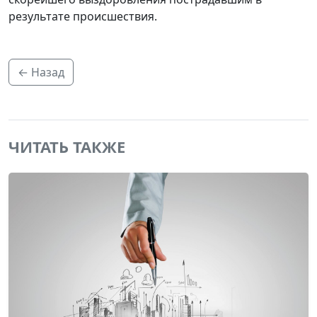
результате происшествия.
← Назад
ЧИТАТЬ ТАКЖЕ