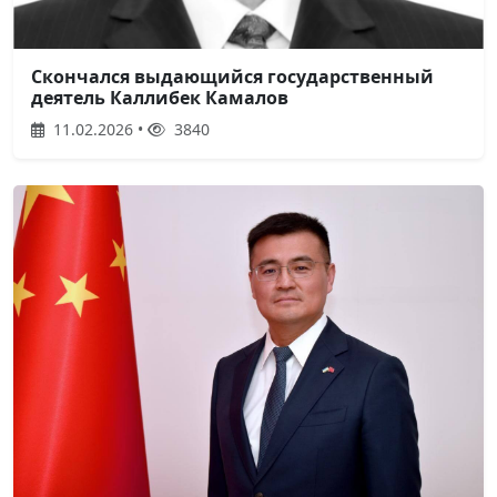
Скончался выдающийся государственный
деятель Каллибек Камалов
11.02.2026 •
3840