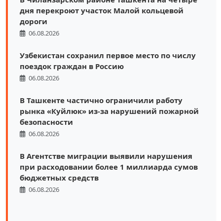
дня перекроют участок Малой кольцевой
дороги
06.08.2026
Узбекистан сохранил первое место по числу
поездок граждан в Россию
06.08.2026
В Ташкенте частично ограничили работу
рынка «Куйлюк» из-за нарушений пожарной
безопасности
06.08.2026
В Агентстве миграции выявили нарушения
при расходовании более 1 миллиарда сумов
бюджетных средств
06.08.2026