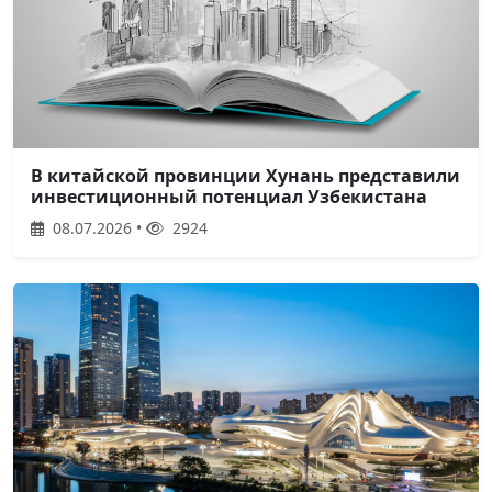
В китайской провинции Хунань представили
инвестиционный потенциал Узбекистана
08.07.2026 •
2924