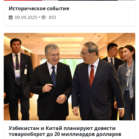
Историческое событие
09.09.2025 •
855
Узбекистан и Китай планируют довести
товарооборот до 20 миллиардов долларов