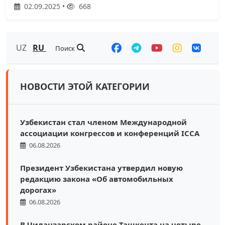
02.09.2025 •
668
UZ
RU
Поиск
НОВОСТИ ЭТОЙ КАТЕГОРИИ
Узбекистан стал членом Международной
ассоциации конгрессов и конференций ICCA
06.08.2026
Президент Узбекистана утвердил новую
редакцию закона «Об автомобильных
дорогах»
06.08.2026
В Чиланзарском районе Ташкента на четыре