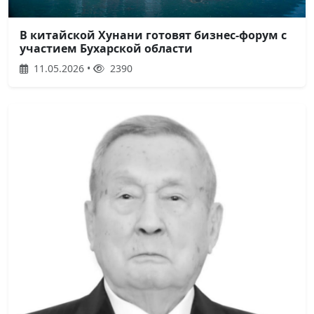
В китайской Хунани готовят бизнес-форум с
участием Бухарской области
11.05.2026 •
2390