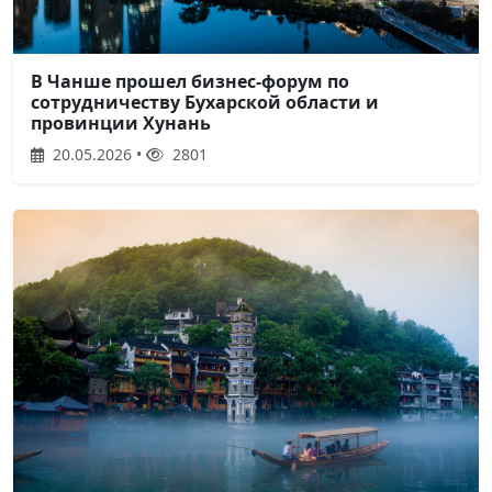
В Чанше прошел бизнес-форум по
сотрудничеству Бухарской области и
провинции Хунань
20.05.2026 •
2801