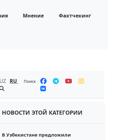
зия
Мнение
Фактчекинг
UZ
RU
Поиск
НОВОСТИ ЭТОЙ КАТЕГОРИИ
В Узбекистане предложили