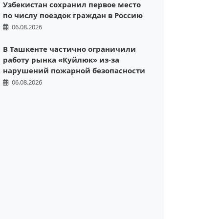
Узбекистан сохранил первое место
по числу поездок граждан в Россию
06.08.2026
В Ташкенте частично ограничили
работу рынка «Куйлюк» из-за
нарушений пожарной безопасности
06.08.2026