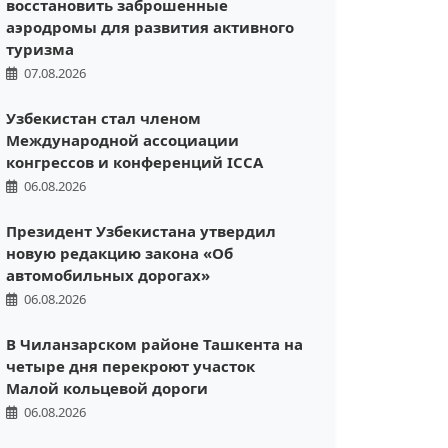
восстановить заброшенные
аэродромы для развития активного
туризма
07.08.2026
Узбекистан стал членом
Международной ассоциации
конгрессов и конференций ICCA
06.08.2026
Президент Узбекистана утвердил
новую редакцию закона «Об
автомобильных дорогах»
06.08.2026
В Чиланзарском районе Ташкента на
четыре дня перекроют участок
Малой кольцевой дороги
06.08.2026