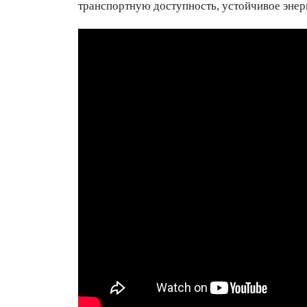
транспортную доступность, устойчивое эне