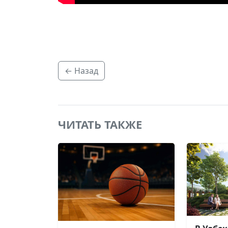
← Назад
ЧИТАТЬ ТАКЖЕ