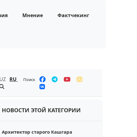
зия
Мнение
Фактчекинг
UZ
RU
Поиск
НОВОСТИ ЭТОЙ КАТЕГОРИИ
Архитектор старого Кашгара