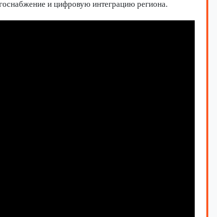
ргоснабжение и цифровую интеграцию региона.