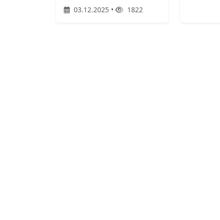
03.12.2025 •
1822