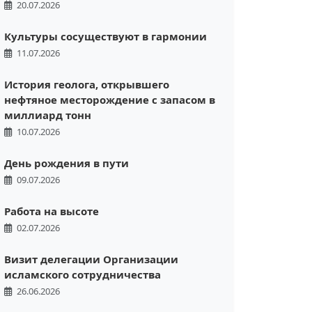
20.07.2026
Культуры сосуществуют в гармонии
11.07.2026
История геолога, открывшего
нефтяное месторождение с запасом в
миллиард тонн
10.07.2026
День рождения в пути
09.07.2026
Работа на высоте
02.07.2026
Визит делегации Организации
исламского сотрудничества
26.06.2026