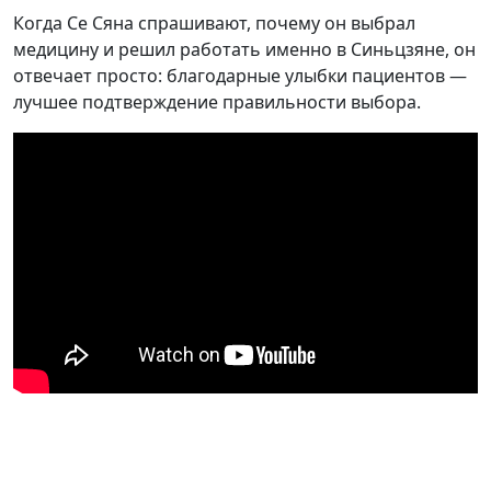
Когда Се Сяна спрашивают, почему он выбрал
медицину и решил работать именно в Синьцзяне, он
отвечает просто: благодарные улыбки пациентов —
лучшее подтверждение правильности выбора.