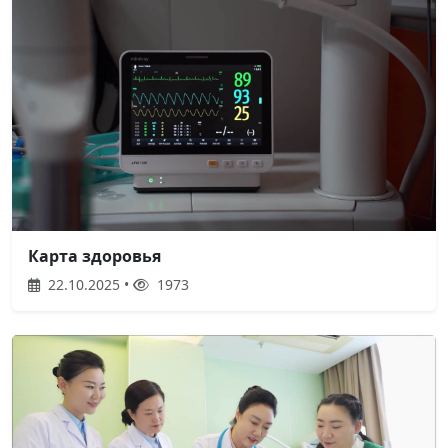
Карта здоровья
22.10.2025 •
1973