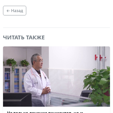
← Назад
ЧИТАТЬ ТАКЖЕ
Не только лечение пациентов, но и