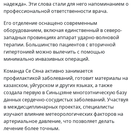
надежда». Эти слова стали для него напоминанием о
профессиональной ответственности врача.
Его отделение оснащено современным
оборудованием, включая единственный в северо-
западных провинциях аппарат ударно-волновой
терапии. Большинство пациентов с вторичной
гипертонией можно вылечить с помощью
минимально инвазивных операций.
Команда Се Сяна активно занимается
профилактикой заболеваний, готовит материалы на
казахском, уйгурском и других языках, а также
создала первую в Синьцзяне многоэтническую базу
данных сердечно-сосудистых заболеваний. Участвуя
в междисциплинарных проектах, специалисты
изучают влияние метеорологических факторов на
артериальное давление, что позволяет делать
лечение более точным.