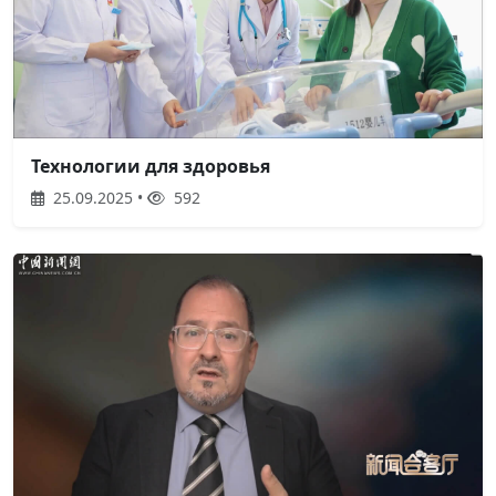
Технологии для здоровья
25.09.2025 •
592