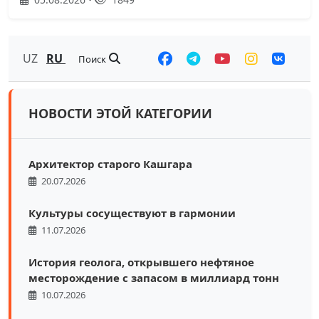
UZ
RU
Поиск
НОВОСТИ ЭТОЙ КАТЕГОРИИ
Архитектор старого Кашгара
20.07.2026
Культуры сосуществуют в гармонии
11.07.2026
История геолога, открывшего нефтяное
месторождение с запасом в миллиард тонн
10.07.2026