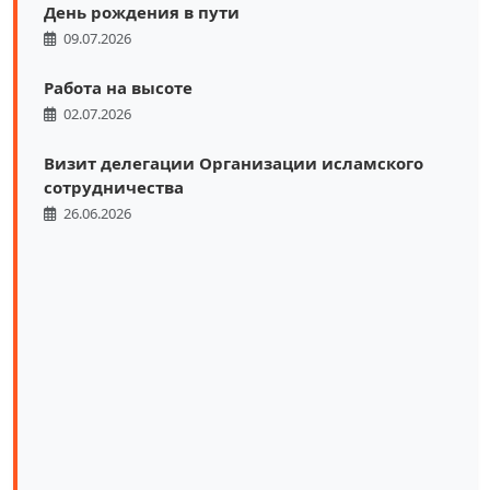
День рождения в пути
09.07.2026
Работа на высоте
02.07.2026
Визит делегации Организации исламского
сотрудничества
26.06.2026