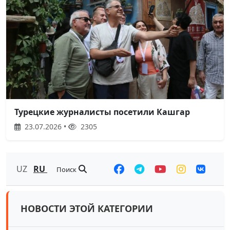
Турецкие журналисты посетили Кашгар
23.07.2026 •
2305
UZ
RU
Поиск
НОВОСТИ ЭТОЙ КАТЕГОРИИ