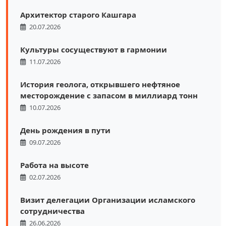
Архитектор старого Кашгара
20.07.2026
Культуры сосуществуют в гармонии
11.07.2026
История геолога, открывшего нефтяное
месторождение с запасом в миллиард тонн
10.07.2026
День рождения в пути
09.07.2026
Работа на высоте
02.07.2026
Визит делегации Организации исламского
сотрудничества
26.06.2026