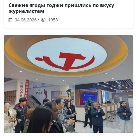
Свежие ягоды годжи пришлись по вкусу
журналистам
04.06.2026 •
1958