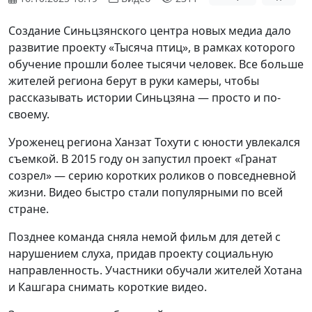
Создание Синьцзянского центра новых медиа дало
развитие проекту «Тысяча птиц», в рамках которого
обучение прошли более тысячи человек. Все больше
жителей региона берут в руки камеры, чтобы
рассказывать истории Синьцзяна — просто и по-
своему.
Уроженец региона Ханзат Тохути с юности увлекался
съемкой. В 2015 году он запустил проект «Гранат
созрел» — серию коротких роликов о повседневной
жизни. Видео быстро стали популярными по всей
стране.
Позднее команда сняла немой фильм для детей с
нарушением слуха, придав проекту социальную
направленность. Участники обучали жителей Хотана
и Кашгара снимать короткие видео.