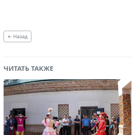
← Назад
ЧИТАТЬ ТАКЖЕ