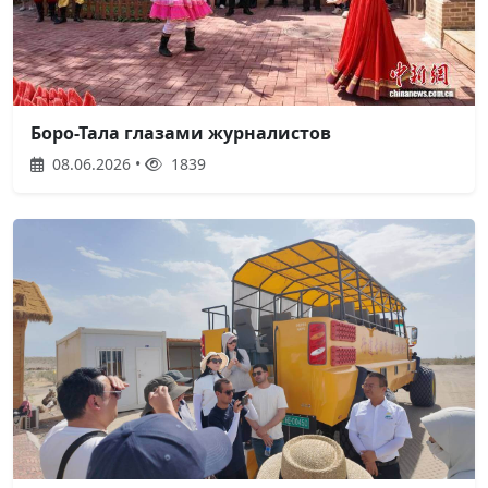
Боро-Тала глазами журналистов
08.06.2026 •
1839