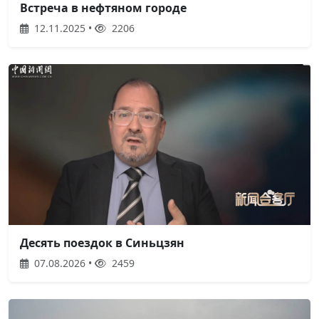
Встреча в нефтяном городе
12.11.2025 •
2206
Десять поездок в Синьцзян
07.08.2026 •
2459