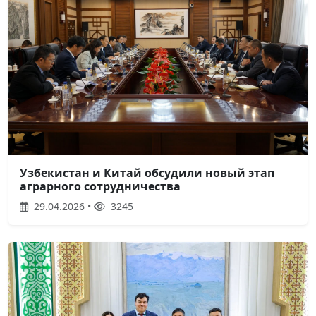
Узбекистан и Китай обсудили новый этап
аграрного сотрудничества
29.04.2026 •
3245