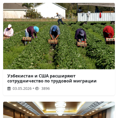
Узбекистан и США расширяют
сотрудничество по трудовой миграции
03.05.2026 •
3896