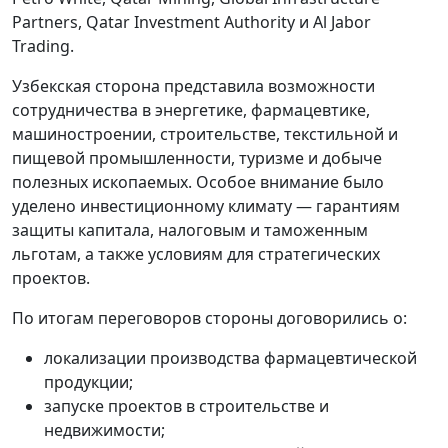
Partners, Qatar Investment Authority и Al Jabor
Trading.
Узбекская сторона представила возможности
сотрудничества в энергетике, фармацевтике,
машиностроении, строительстве, текстильной и
пищевой промышленности, туризме и добыче
полезных ископаемых. Особое внимание было
уделено инвестиционному климату — гарантиям
защиты капитала, налоговым и таможенным
льготам, а также условиям для стратегических
проектов.
По итогам переговоров стороны договорились о:
локализации производства фармацевтической
продукции;
запуске проектов в строительстве и
недвижимости;