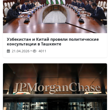
Узбекистан и Китай провели политические
консультации в Ташкенте
21.04.2026 •
4011