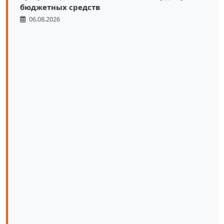
бюджетных средств
06.08.2026