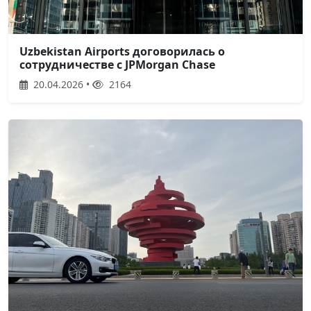
Uzbekistan Airports договорилась о
сотрудничестве с JPMorgan Chase
20.04.2026 •
2164