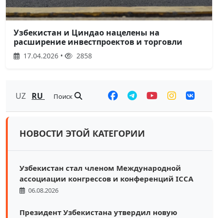
Узбекистан и Циндао нацелены на
расширение инвестпроектов и торговли
17.04.2026 •
2858
UZ
RU
Поиск
НОВОСТИ ЭТОЙ КАТЕГОРИИ
Узбекистан стал членом Международной
ассоциации конгрессов и конференций ICCA
06.08.2026
Президент Узбекистана утвердил новую