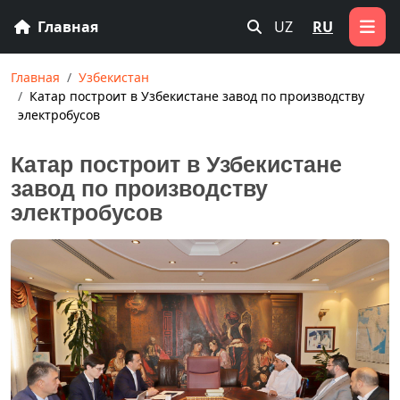
Главная
UZ
RU
Главная
Узбекистан
Катар построит в Узбекистане завод по производству
электробусов
Катар построит в Узбекистане
завод по производству
электробусов