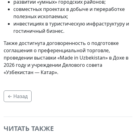
развитии «умных» городских районов;
совместных проектах в добыче и переработке
полезных ископаемых;
инвестициях в туристическую инфраструктуру и
гостиничный бизнес.
Также достигнута договоренность о подготовке
соглашения о преференциальной торговле,
проведении выставки «Made in Uzbekistan» в Дохе в
2026 году и учреждении Делового совета
«Узбекистан — Катар».
← Назад
ЧИТАТЬ ТАКЖЕ