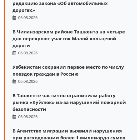
редакцию закона «Об автомобильных
дорогах»
06.08.2026
В Чиланзарском районе Ташкента на четыре
дня перекроют участок Малой кольцевой
дороги
06.08.2026
Узбекистан сохранил первое место по числу
поездок граждан в Россию
06.08.2026
В Ташкенте частично ограничили работу
рынка «Куйлюк» из-за нарушений пожарной
безопасности
06.08.2026
В Агентстве миграции выявили нарушения
при расходовании более 1 миллиарда сумов