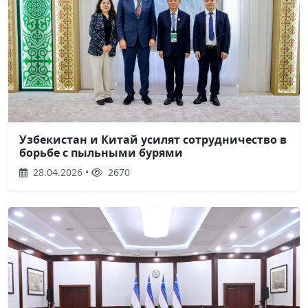
Узбекистан и Китай усилят сотрудничество в
борьбе с пыльными бурями
28.04.2026 •
2670