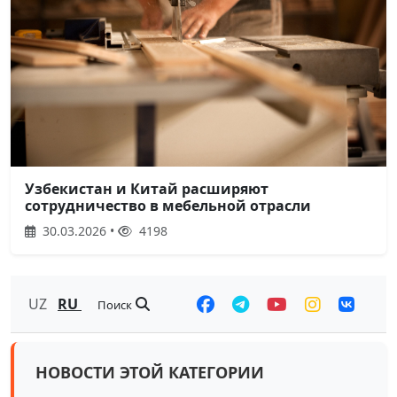
Узбекистан и Китай расширяют
сотрудничество в мебельной отрасли
30.03.2026 •
4198
UZ
RU
Поиск
НОВОСТИ ЭТОЙ КАТЕГОРИИ