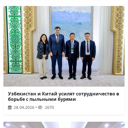
Узбекистан и Китай усилят сотрудничество в
борьбе с пыльными бурями
28.04.2026 •
2670