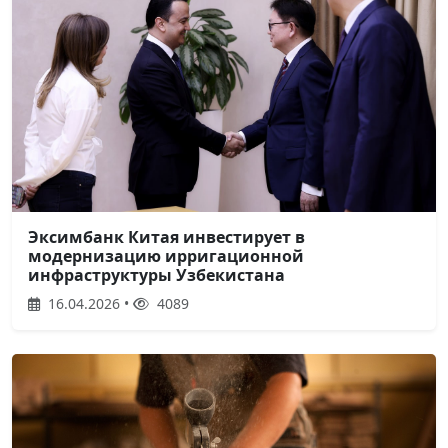
Эксимбанк Китая инвестирует в
модернизацию ирригационной
инфраструктуры Узбекистана
16.04.2026 •
4089