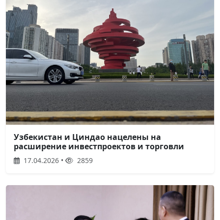
Узбекистан и Циндао нацелены на
расширение инвестпроектов и торговли
17.04.2026 •
2859