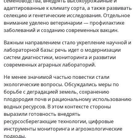
семеноводства, внедрять высокоурожайные и
адаптированные к климату сорта, а также развивать
селекцию и генетические исследования. Отдельное
внимание уделено ветеринарии — профилактике
заболеваний и созданию современных вакцин.
Важным направлением стало укрепление научной и
лабораторной базы: речь идет о модернизации
систем диагностики, мониторинга и развитии
современных аграрных лабораторий.
Не менее значимой частью повестки стали
экологические вопросы. Обсуждались меры по
борьбе с деградацией земель, сохранению
плодородия почв и рациональному использованию
водных ресурсов. В этом контексте стороны
выразили готовность внедрять
ресурсосберегающие технологии, цифровые
инструменты мониторинга и агроэкологические
подходы.