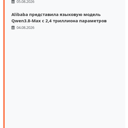
05.08.2026
Alibaba представила языковую модель
Qwen3.8-Max с 2,4 триллиона параметров
04.08.2026