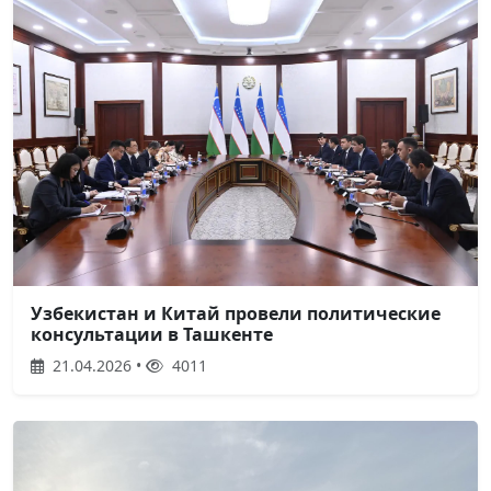
Узбекистан и Китай провели политические
консультации в Ташкенте
21.04.2026 •
4011