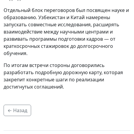
Отдельный блок переговоров был посвящен науке и
образованию. Узбекистан и Китай намерены
запускать совместные исследования, расширять
взаимодействие между научными центрами и
развивать программы подготовки кадров — от
краткосрочных стажировок до долгосрочного
обучения.
По итогам встречи стороны договорились
разработать подробную дорожную карту, которая
закрепит конкретные шаги по реализации
достигнутых соглашений.
← Назад