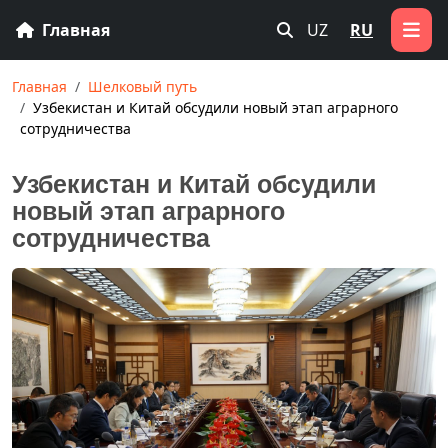
Главная
UZ
RU
Главная
Шелковый путь
Узбекистан и Китай обсудили новый этап аграрного
сотрудничества
Узбекистан и Китай обсудили
новый этап аграрного
сотрудничества