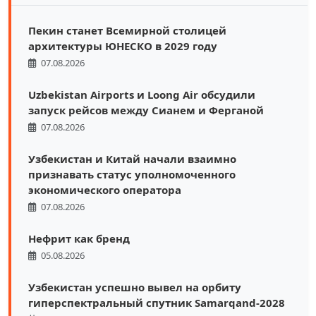
Пекин станет Всемирной столицей
архитектуры ЮНЕСКО в 2029 году
07.08.2026
Uzbekistan Airports и Loong Air обсудили
запуск рейсов между Сианем и Ферганой
07.08.2026
Узбекистан и Китай начали взаимно
признавать статус уполномоченного
экономического оператора
07.08.2026
Нефрит как бренд
05.08.2026
Узбекистан успешно вывел на орбиту
гиперспектральный спутник Samarqand-2028