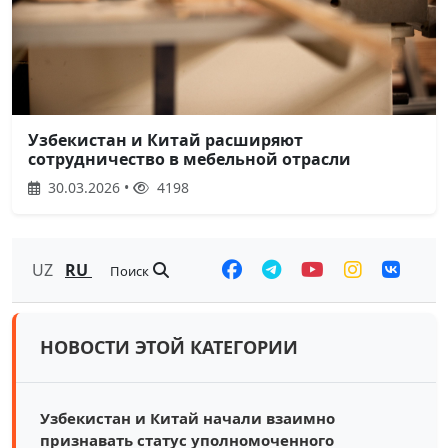
Узбекистан и Китай расширяют
сотрудничество в мебельной отрасли
30.03.2026 •
4198
UZ
RU
Поиск
НОВОСТИ ЭТОЙ КАТЕГОРИИ
Узбекистан и Китай начали взаимно
признавать статус уполномоченного