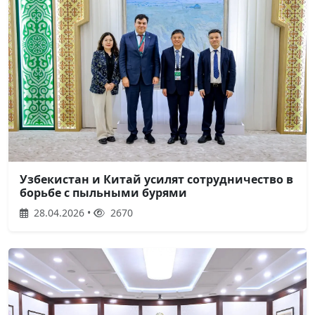
Узбекистан и Китай усилят сотрудничество в
борьбе с пыльными бурями
28.04.2026 •
2670