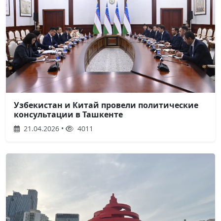
Узбекистан и Китай провели политические
консультации в Ташкенте
21.04.2026 •
4011