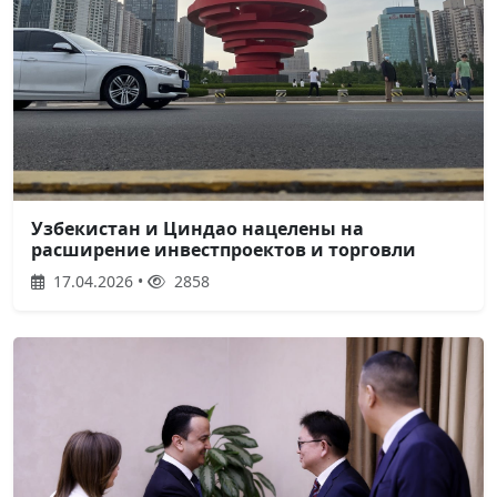
Узбекистан и Циндао нацелены на
расширение инвестпроектов и торговли
17.04.2026 •
2858