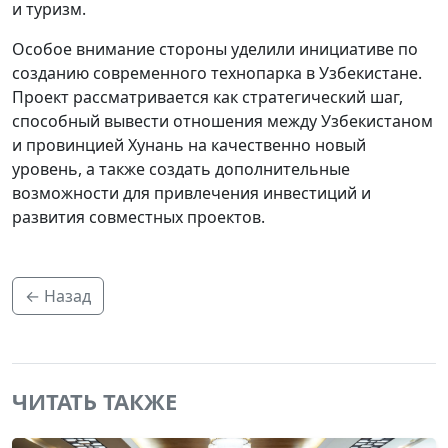
и туризм.
Особое внимание стороны уделили инициативе по
созданию современного технопарка в Узбекистане.
Проект рассматривается как стратегический шаг,
способный вывести отношения между Узбекистаном
и провинцией Хунань на качественно новый
уровень, а также создать дополнительные
возможности для привлечения инвестиций и
развития совместных проектов.
← Назад
ЧИТАТЬ ТАКЖЕ