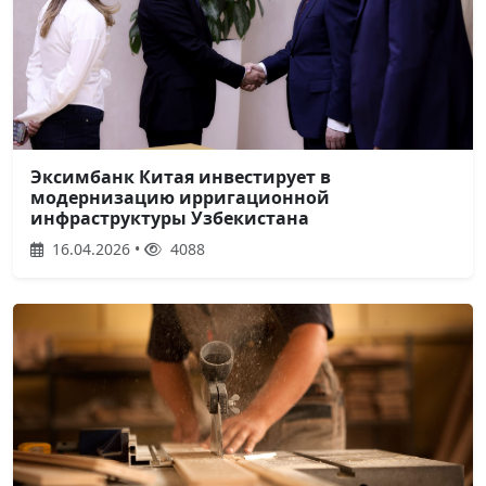
Эксимбанк Китая инвестирует в
модернизацию ирригационной
инфраструктуры Узбекистана
16.04.2026 •
4088