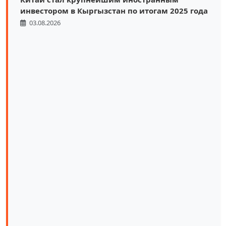
инвестором в Кыргызстан по итогам 2025 года
03.08.2026