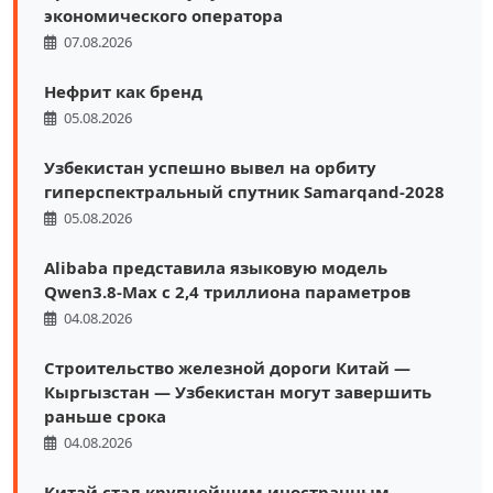
экономического оператора
07.08.2026
Нефрит как бренд
05.08.2026
Узбекистан успешно вывел на орбиту
гиперспектральный спутник Samarqand-2028
05.08.2026
Alibaba представила языковую модель
Qwen3.8-Max с 2,4 триллиона параметров
04.08.2026
Строительство железной дороги Китай —
Кыргызстан — Узбекистан могут завершить
раньше срока
04.08.2026
Китай стал крупнейшим иностранным