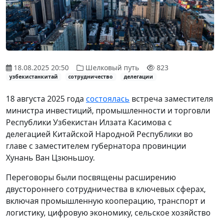
18.08.2025 20:50
Шелковый путь
823
узбекистанкитай
сотрудничество
делегации
18 августа 2025 года
состоялась
встреча заместителя
министра инвестиций, промышленности и торговли
Республики Узбекистан Илзата Касимова с
делегацией Китайской Народной Республики во
главе с заместителем губернатора провинции
Хунань Ван Цзюньшоу.
Переговоры были посвящены расширению
двустороннего сотрудничества в ключевых сферах,
включая промышленную кооперацию, транспорт и
логистику, цифровую экономику, сельское хозяйство