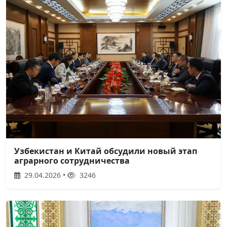
Узбекистан и Китай обсудили новый этап
аграрного сотрудничества
29.04.2026 •
3246