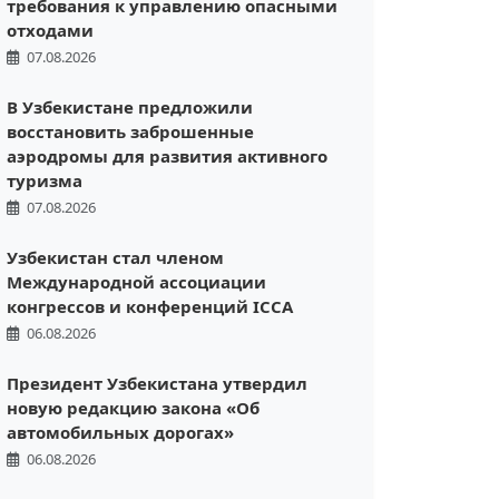
требования к управлению опасными
отходами
07.08.2026
В Узбекистане предложили
восстановить заброшенные
аэродромы для развития активного
туризма
07.08.2026
Узбекистан стал членом
Международной ассоциации
конгрессов и конференций ICCA
06.08.2026
Президент Узбекистана утвердил
новую редакцию закона «Об
автомобильных дорогах»
06.08.2026