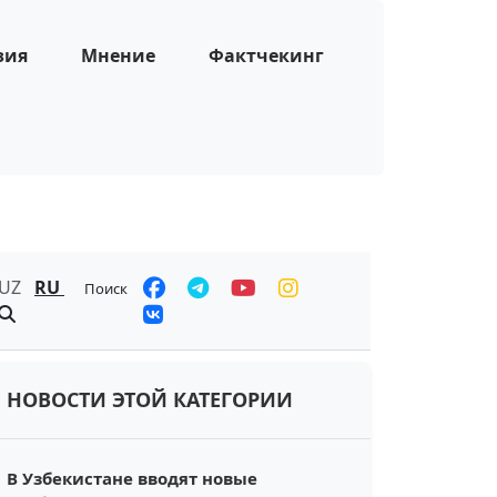
зия
Мнение
Фактчекинг
UZ
RU
Поиск
НОВОСТИ ЭТОЙ КАТЕГОРИИ
В Узбекистане вводят новые