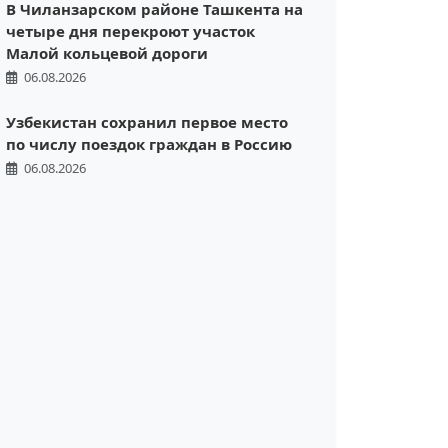
В Чиланзарском районе Ташкента на
четыре дня перекроют участок
Малой кольцевой дороги
06.08.2026
Узбекистан сохранил первое место
по числу поездок граждан в Россию
06.08.2026