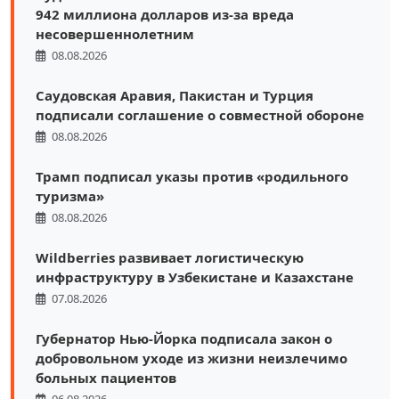
942 миллиона долларов из-за вреда
несовершеннолетним
08.08.2026
Саудовская Аравия, Пакистан и Турция
подписали соглашение о совместной обороне
08.08.2026
Трамп подписал указы против «родильного
туризма»
08.08.2026
Wildberries развивает логистическую
инфраструктуру в Узбекистане и Казахстане
07.08.2026
Губернатор Нью-Йорка подписала закон о
добровольном уходе из жизни неизлечимо
больных пациентов
06.08.2026