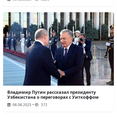
Владимир Путин рассказал президенту
Узбекистана о переговорах с Уиткоффом
08.08.2025 •
572