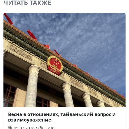
ЧИТАТЬ ТАКЖЕ
Весна в отношениях, тайваньский вопрос и
взаимоуважение
05.02.2026 •
3236