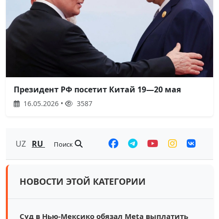
Президент РФ посетит Китай 19—20 мая
16.05.2026 •
3587
UZ
RU
Поиск
НОВОСТИ ЭТОЙ КАТЕГОРИИ
Суд в Нью-Мексико обязал Meta выплатить