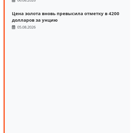
Цена золота вновь превысила отметку в 4200
долларов за унцию
05.08.2026