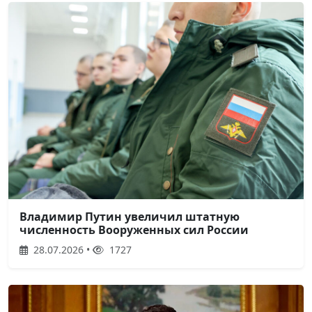
Владимир Путин увеличил штатную
численность Вооруженных сил России
28.07.2026 •
1727