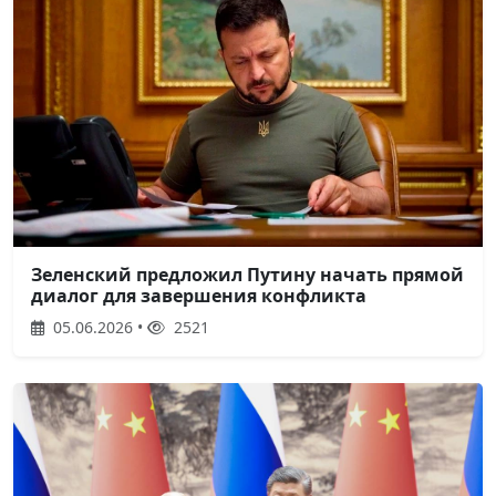
Зеленский предложил Путину начать прямой
диалог для завершения конфликта
05.06.2026 •
2521