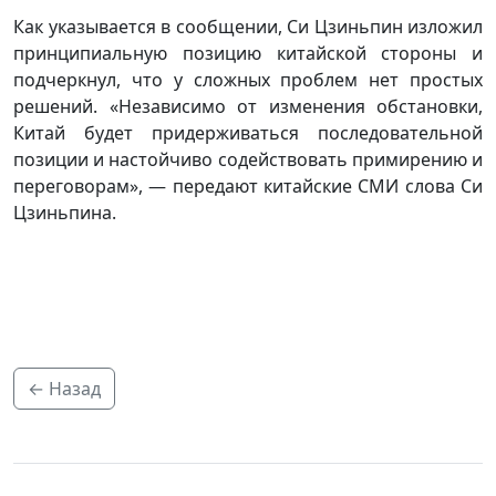
Как указывается в сообщении, Си Цзиньпин изложил
принципиальную позицию китайской стороны и
подчеркнул, что у сложных проблем нет простых
решений. «Независимо от изменения обстановки,
Китай будет придерживаться последовательной
позиции и настойчиво содействовать примирению и
переговорам», — передают китайские СМИ слова Си
Цзиньпина.
← Назад