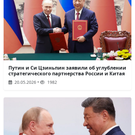
Путин и Си Цзиньпин заявили об углублении
стратегического партнерства России и Китая
20.05.2026 •
1982