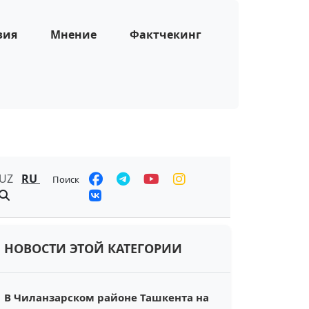
зия
Мнение
Фактчекинг
UZ
RU
Поиск
НОВОСТИ ЭТОЙ КАТЕГОРИИ
В Чиланзарском районе Ташкента на