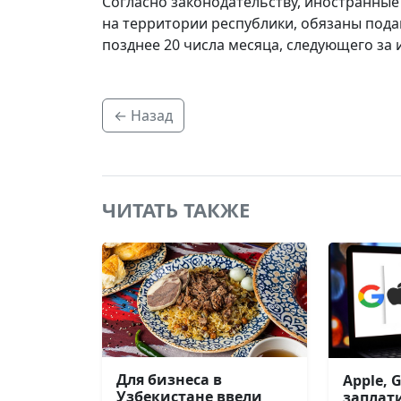
Согласно законодательству, иностранны
на территории республики, обязаны пода
позднее 20 числа месяца, следующего за
← Назад
ЧИТАТЬ ТАКЖЕ
Для бизнеса в
Apple, 
Узбекистане ввели
заплат