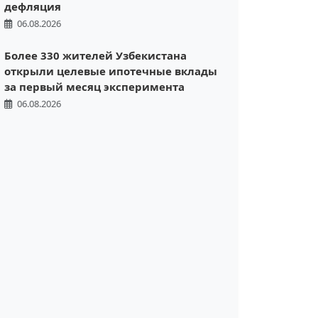
дефляция
06.08.2026
Более 330 жителей Узбекистана
открыли целевые ипотечные вклады
за первый месяц эксперимента
06.08.2026