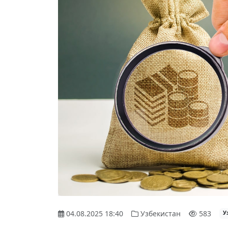
04.08.2025 18:40
Узбекистан
583
У