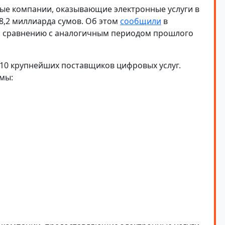
ные компании, оказывающие электронные услуги в
8,2 миллиарда сумов. Об этом
сообщили
в
о сравнению с аналогичным периодом прошлого
0 крупнейших поставщиков цифровых услуг.
мы: