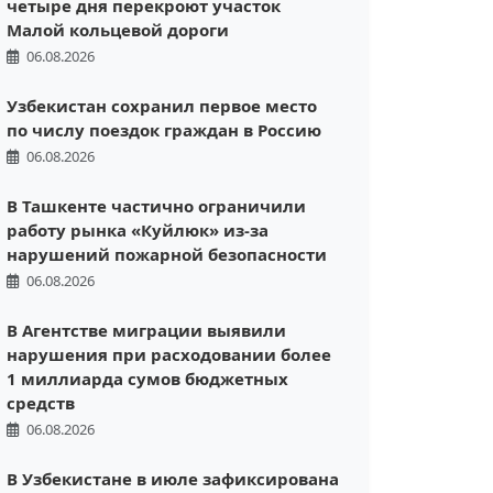
четыре дня перекроют участок
Малой кольцевой дороги
06.08.2026
Узбекистан сохранил первое место
по числу поездок граждан в Россию
06.08.2026
В Ташкенте частично ограничили
работу рынка «Куйлюк» из-за
нарушений пожарной безопасности
06.08.2026
В Агентстве миграции выявили
нарушения при расходовании более
1 миллиарда сумов бюджетных
средств
06.08.2026
В Узбекистане в июле зафиксирована