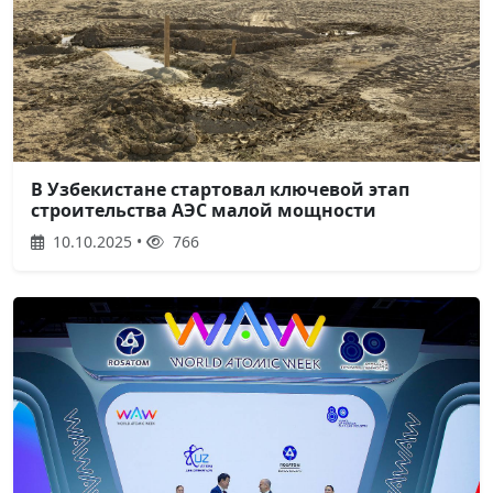
В Узбекистане стартовал ключевой этап
строительства АЭС малой мощности
10.10.2025 •
766