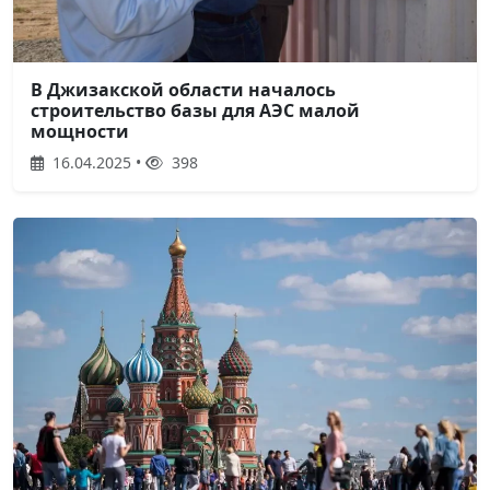
В Джизакской области началось
строительство базы для АЭС малой
мощности
16.04.2025 •
398