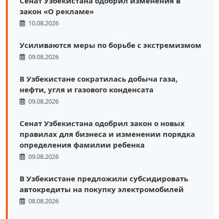
Сенат Узбекистана одобрил изменения в
закон «О рекламе»
10.08.2026
Усиливаются меры по борьбе с экстремизмом
09.08.2026
В Узбекистане сократилась добыча газа,
нефти, угля и газового конденсата
09.08.2026
Сенат Узбекистана одобрил закон о новых
правилах для бизнеса и изменении порядка
определения фамилии ребенка
09.08.2026
В Узбекистане предложили субсидировать
автокредиты на покупку электромобилей
08.08.2026