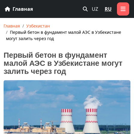
Главная
UZ
RU
Главная
Узбекистан
Первый бетон в фундамент малой АЭС в Узбекистане
могут залить через год
Первый бетон в фундамент
малой АЭС в Узбекистане могут
залить через год