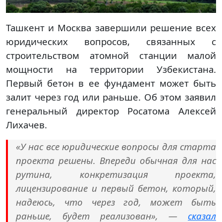
Ташкент и Москва завершили решение всех
юридических вопросов, связанных с
строительством атомной станции малой
мощности на территории Узбекистана.
Первый бетон в ее фундамент может быть
залит через год или раньше. Об этом заявил
генеральный директор Росатома Алексей
Лихачев.
«У нас все юридические вопросы для старта
проекта решены. Впереди обычная для нас
рутина, конкретизация проекта,
лицензирование и первый бетон, который,
надеюсь, что через год, может быть
раньше, будет реализован», —
сказал