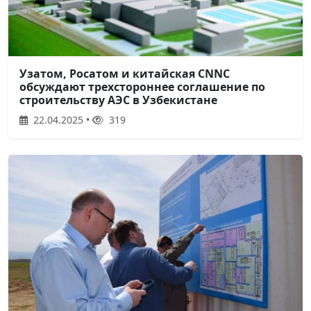
Узатом, Росатом и китайская CNNC
обсуждают трехстороннее соглашение по
строительству АЭС в Узбекистане
22.04.2025 •
319