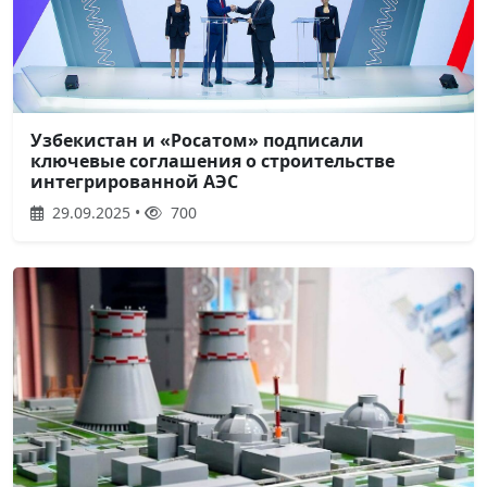
Узбекистан и «Росатом» подписали
ключевые соглашения о строительстве
интегрированной АЭС
29.09.2025 •
700