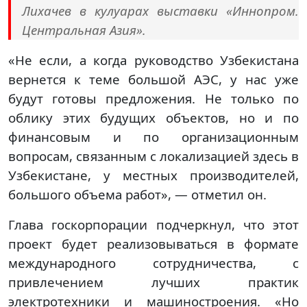
Лихачев в кулуарах выставки «Иннопром.
Центральная Азия».
«Не если, а когда руководство Узбекистана
вернется к теме большой АЭС, у нас уже
будут готовы предложения. Не только по
облику этих будущих объектов, но и по
финансовым и по организационным
вопросам, связанным с локализацией здесь в
Узбекистане, у местных производителей,
большого объема работ», — отметил он.
Глава госкорпорации подчеркнул, что этот
проект будет реализовываться в формате
международного сотрудничества, с
привлечением лучших практик
электротехники и машиностроения. «Но