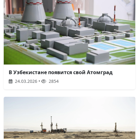
В Узбекистане появится свой Атомград
24.03.2026 •
2854