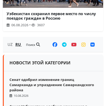
Узбекистан сохранил первое место по числу
поездок граждан в Россию
06.08.2026 •
3607
UZ
RU
Поиск
НОВОСТИ ЭТОЙ КАТЕГОРИИ
Сенат одобрил изменение границ
Самарканда и упразднение Самаркандского
района
10.08.2026