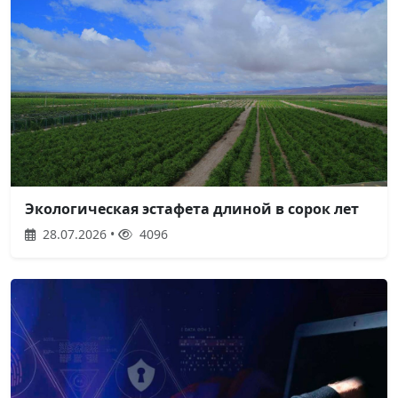
Экологическая эстафета длиной в сорок лет
28.07.2026 •
4096