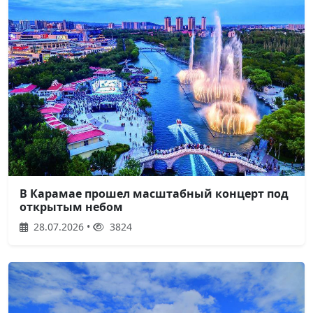
В Карамае прошел масштабный концерт под
открытым небом
28.07.2026 •
3824