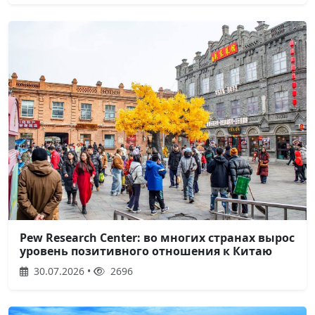
Pew Research Center: во многих странах вырос
уровень позитивного отношения к Китаю
30.07.2026 •
2696