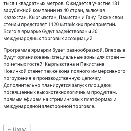
тысяч квадратных метров. Ожидается участие 181
зарубежной компании из 40 стран, включая
Казахстан, Кыргызстан, Пакистан и Гану. Также свои
стенды представят 1120 китайских предприятий.
Всего в ярмарке будут задействованы 26
международных торговых ассоциаций.
Программа ярмарки будет разнообразной. Впервые
будут организованы специальные зоны для стран —
почетных гостей: Кыргызстана и Пакистана.
Новинкой станет также зона полного иммерсивного
погружения в производственную цепочку.
Дополнительно планируется запуск площадок,
посвященных высокотехнологичным продуктам,
прямым эфирам на стриминговых платформах и
международной электронной торговле.
← Назад