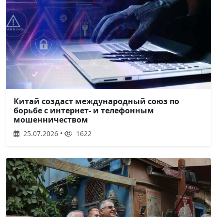
Китай создаст международный союз по
борьбе с интернет- и телефонным
мошенничеством
25.07.2026 •
1622