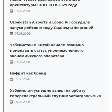
архитектуры ЮНЕСКО в 2029 году
07.08.2026
Uzbekistan Airports и Loong Air обсудили
запуск рейсов между Сианем и Ферганой
07.08.2026
Узбекистан и Китай начали взаимно
признавать статус уполномоченного
экономического оператора
07.08.2026
Нефрит как бренд
05.08.2026
Узбекистан успешно вывел на орбиту
гиперспектральный спутник Samarqand-2028
05.08.2026