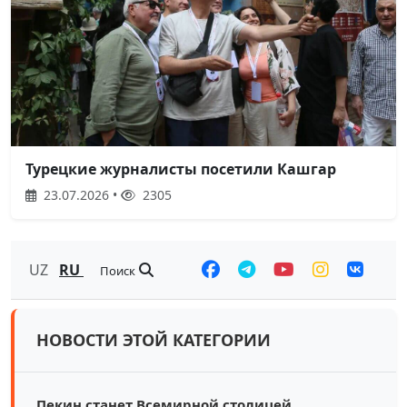
Турецкие журналисты посетили Кашгар
23.07.2026 •
2305
UZ
RU
Поиск
НОВОСТИ ЭТОЙ КАТЕГОРИИ
Пекин станет Всемирной столицей