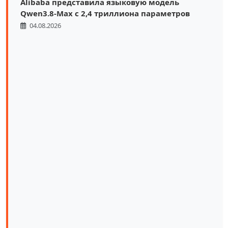
Alibaba представила языковую модель
Qwen3.8-Max с 2,4 триллиона параметров
04.08.2026