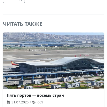
ЧИТАТЬ ТАКЖЕ
Пять портов — восемь стран
31.07.2025 •
669