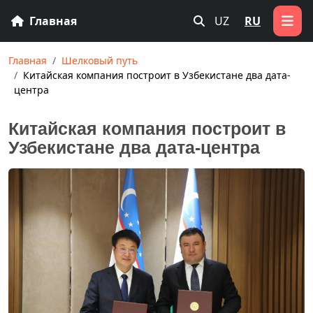
Главная
UZ
RU
Главная
Шелковый путь
Китайская компания построит в Узбекистане два дата-
центра
Китайская компания построит в
Узбекистане два дата-центра