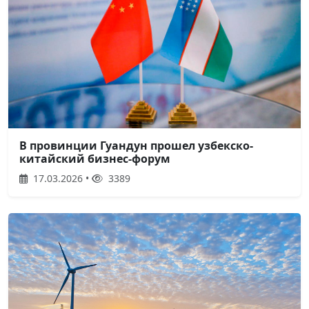
В провинции Гуандун прошел узбекско-
китайский бизнес-форум
17.03.2026 •
3389