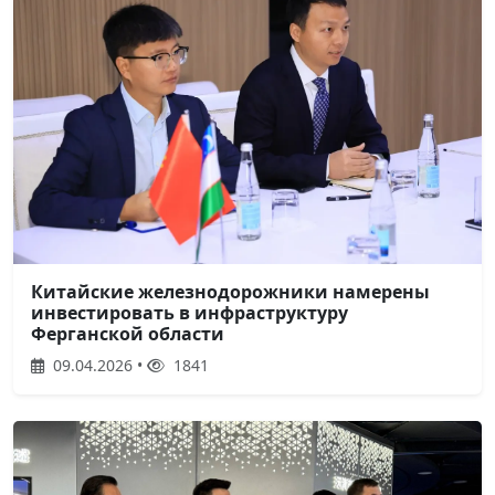
Китайские железнодорожники намерены
инвестировать в инфраструктуру
Ферганской области
09.04.2026 •
1841