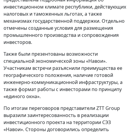
инвестиционном климате республики, действующих
налоговых и таможенных льготах, а также
механизмах государственной поддержки. Отдельно
отмечены созданные условия для размещения
промышленного производства и сопровождения
инвесторов.
Также были презентованы возможности
специальной экономической зоны «Навои».
Участникам встречи разъяснили преимущества ее
географического положения, наличие готовой
инженерно-коммуникационной инфраструктуры, а
также формат работы с инвесторами по принципу
«единого окна».
По итогам переговоров представители ZTT Group
выразили заинтересованность в реализации
инвестиционного проекта на территории СЭЗ
«Навои». Стороны договорились определить