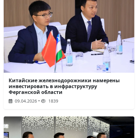
Китайские железнодорожники намерены
инвестировать в инфраструктуру
Ферганской области
09.04.2026 •
1839