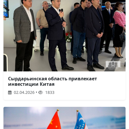
Сырдарьинская область привлекает
инвестиции Китая
02.04.2026 •
1833