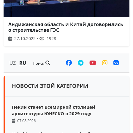
Андижанская область и Китай договорились
о строительстве ГЭС
27.10.2025 •
1928
UZ
RU
Поиск
НОВОСТИ ЭТОЙ КАТЕГОРИИ
Пекин станет Всемирной столицей
архитектуры ЮНЕСКО в 2029 году
07.08.2026