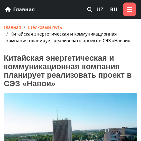
Главная
UZ
RU
Главная
Шелковый путь
Китайская энергетическая и коммуникационная
компания планирует реализовать проект в СЭЗ «Навои»
Китайская энергетическая и
коммуникационная компания
планирует реализовать проект в
СЭЗ «Навои»