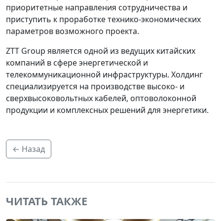
приоритетные направления сотрудничества и
приступить к проработке технико-экономических
параметров возможного проекта.
ZTT Group является одной из ведущих китайских
компаний в сфере энергетической и
телекоммуникационной инфраструктуры. Холдинг
специализируется на производстве высоко- и
сверхвысоковольтных кабелей, оптоволоконной
продукции и комплексных решений для энергетики.
← Назад
ЧИТАТЬ ТАКЖЕ