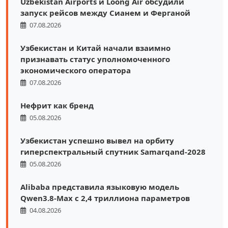
Uzbekistan Airports и Loong Air обсудили
запуск рейсов между Сианем и Ферганой
07.08.2026
Узбекистан и Китай начали взаимно
признавать статус уполномоченного
экономического оператора
07.08.2026
Нефрит как бренд
05.08.2026
Узбекистан успешно вывел на орбиту
гиперспектральный спутник Samarqand-2028
05.08.2026
Alibaba представила языковую модель
Qwen3.8-Max с 2,4 триллиона параметров
04.08.2026