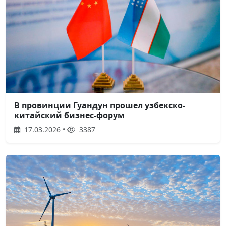
В провинции Гуандун прошел узбекско-
китайский бизнес-форум
17.03.2026 •
3387