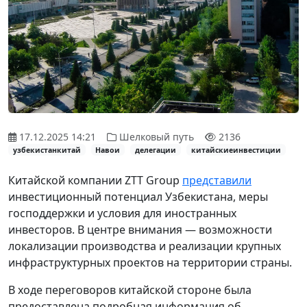
17.12.2025 14:21
Шелковый путь
2136
узбекистанкитай
Навои
делегации
китайскиеинвестиции
Китайской компании ZTT Group
представили
инвестиционный потенциал Узбекистана, меры
господдержки и условия для иностранных
инвесторов. В центре внимания — возможности
локализации производства и реализации крупных
инфраструктурных проектов на территории страны.
В ходе переговоров китайской стороне была
предоставлена подробная информация об