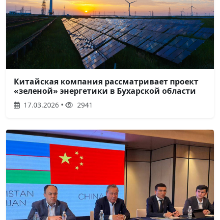
Китайская компания рассматривает проект
«зеленой» энергетики в Бухарской области
17.03.2026 •
2941