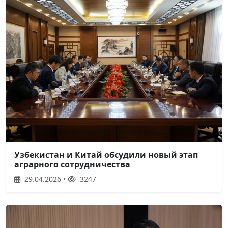
Узбекистан и Китай обсудили новый этап
аграрного сотрудничества
29.04.2026 •
3247