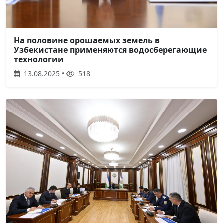
На половине орошаемых земель в
Узбекистане применяются водосберегающие
технологии
13.08.2025 •
518