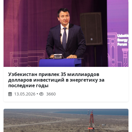
Узбекистан привлек 35 миллиардов
долларов инвестиций в энергетику за
последние годы
13.05.2026 •
3660