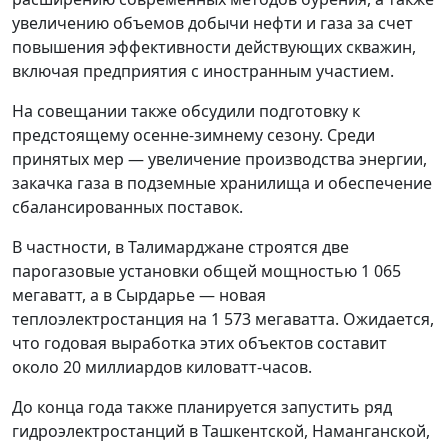
увеличению объемов добычи нефти и газа за счет
повышения эффективности действующих скважин,
включая предприятия с иностранным участием.
На совещании также обсудили подготовку к
предстоящему осенне-зимнему сезону. Среди
принятых мер — увеличение производства энергии,
закачка газа в подземные хранилища и обеспечение
сбалансированных поставок.
В частности, в Талимарджане строятся две
парогазовые установки общей мощностью 1 065
мегаватт, а в Сырдарье — новая
теплоэлектростанция на 1 573 мегаватта. Ожидается,
что годовая выработка этих объектов составит
около 20 миллиардов киловатт-часов.
До конца года также планируется запустить ряд
гидроэлектростанций в Ташкентской, Наманганской,