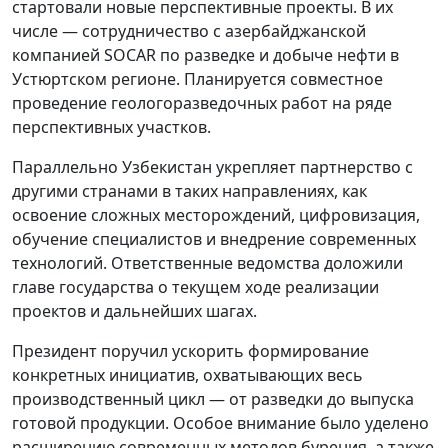
стартовали новые перспективные проекты. В их
числе — сотрудничество с азербайджанской
компанией SOCAR по разведке и добыче нефти в
Устюртском регионе. Планируется совместное
проведение геологоразведочных работ на ряде
перспективных участков.
Параллельно Узбекистан укрепляет партнерство с
другими странами в таких направлениях, как
освоение сложных месторождений, цифровизация,
обучение специалистов и внедрение современных
технологий. Ответственные ведомства доложили
главе государства о текущем ходе реализации
проектов и дальнейших шагах.
Президент поручил ускорить формирование
конкретных инициатив, охватывающих весь
производственный цикл — от разведки до выпуска
готовой продукции. Особое внимание было уделено
расширению современных методов бурения, а также