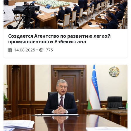
Создается Агентство по развитию легкой
промышленности Узбекистана
14.08.2025 •
775