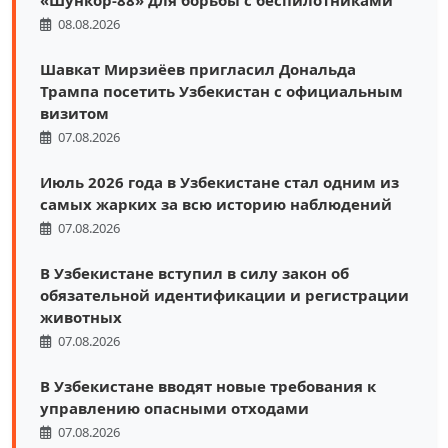
«Шункор-88» для борьбы с беспилотниками
08.08.2026
Шавкат Мирзиёев пригласил Дональда
Трампа посетить Узбекистан с официальным
визитом
07.08.2026
Июль 2026 года в Узбекистане стал одним из
самых жарких за всю историю наблюдений
07.08.2026
В Узбекистане вступил в силу закон об
обязательной идентификации и регистрации
животных
07.08.2026
В Узбекистане вводят новые требования к
управлению опасными отходами
07.08.2026