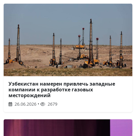
Узбекистан намерен привлечь западные
компании к разработке газовых
месторождений
26.06.2026 •
2679