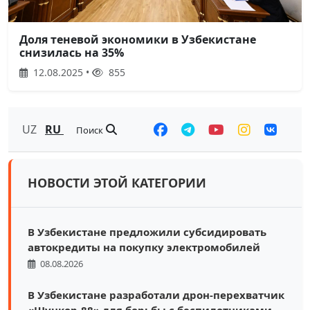
Доля теневой экономики в Узбекистане
снизилась на 35%
12.08.2025 •
855
UZ
RU
Поиск
НОВОСТИ ЭТОЙ КАТЕГОРИИ
В Узбекистане предложили субсидировать
автокредиты на покупку электромобилей
08.08.2026
В Узбекистане разработали дрон-перехватчик