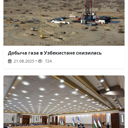
Добыча газа в Узбекистане снизилась
21.08.2025 •
724