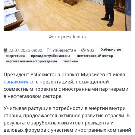
Фото: president.uz
22.07.2025 09:00
Узбекистан
903
Узбекистан
энергетика
президентузбекистана
нефтегазовыйсектор
нефтегазовыеместорождения
топливо
Президент Узбекистана Шавкат Мирзиёев 21 июля
ознакомился
с презентацией, посвященной
совместным проектам с иностранными партнерами
в нефтегазовом секторе.
Учитывая растущие потребности в энергии внутри
страны, продолжается активное развитие отрасли. В
результате зарубежных визитов президента и
деловых форумов с участием иностранных компаний