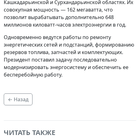
Кашкадарьинской и Сурхандарьинской областях. Их
совокупная мощность — 162 мегаватта, что
позволит вырабатывать дополнительно 648
миллионов киловатт-часов электроэнергии в год.
Одновременно ведутся работы по ремонту
энергетических сетей и подстанций, формированию
резервов топлива, запчастей и комплектующих.
Президент поставил задачу последовательно
модернизировать энергосистему и обеспечить ее
бесперебойную работу.
← Назад
ЧИТАТЬ ТАКЖЕ