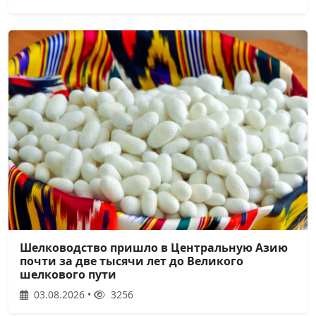
Шелководство пришло в Центральную Азию
почти за две тысячи лет до Великого
шелкового пути
03.08.2026 •
3256