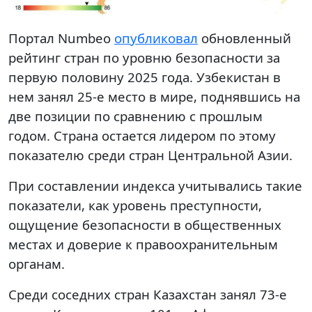
Портал Numbeo
опубликовал
обновленный
рейтинг стран по уровню безопасности за
первую половину 2025 года. Узбекистан в
нем занял 25-е место в мире, поднявшись на
две позиции по сравнению с прошлым
годом. Страна остается лидером по этому
показателю среди стран Центральной Азии.
При составлении индекса учитывались такие
показатели, как уровень преступности,
ощущение безопасности в общественных
местах и доверие к правоохранительным
органам.
Среди соседних стран Казахстан занял 73-е