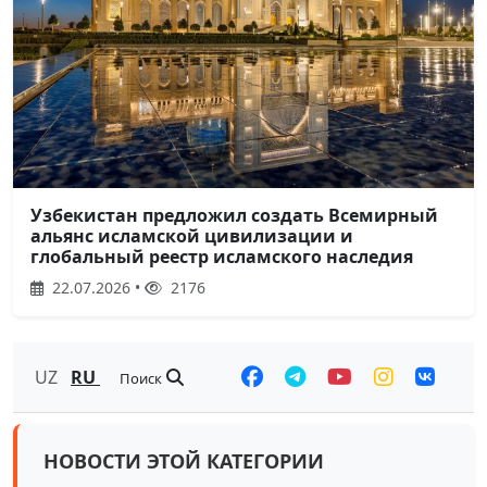
Узбекистан предложил создать Всемирный
альянс исламской цивилизации и
глобальный реестр исламского наследия
22.07.2026 •
2176
UZ
RU
Поиск
НОВОСТИ ЭТОЙ КАТЕГОРИИ