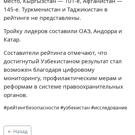
место, Кыргызстан — 101-е, Афганистан —
145-е. Туркменистан и Таджикистан в
рейтинге не представлены.
Тройку лидеров составили ОАЭ, Андорра и
Катар.
Составители рейтинга отмечают, что
достигнутый Узбекистаном результат стал
возможен благодаря цифровому
мониторингу, профилактическим мерам и
реформам в системе правоохранительных
органов.
#рейтингбезопасности #узбекистан #исследование
← Назад