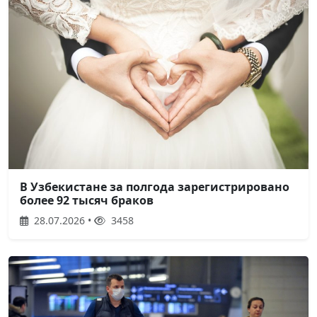
В Узбекистане за полгода зарегистрировано
более 92 тысяч браков
28.07.2026 •
3458