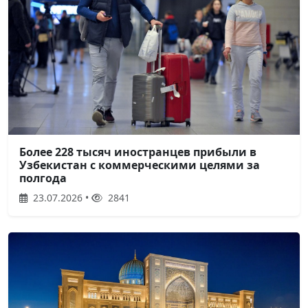
Более 228 тысяч иностранцев прибыли в
Узбекистан с коммерческими целями за
полгода
23.07.2026 •
2841