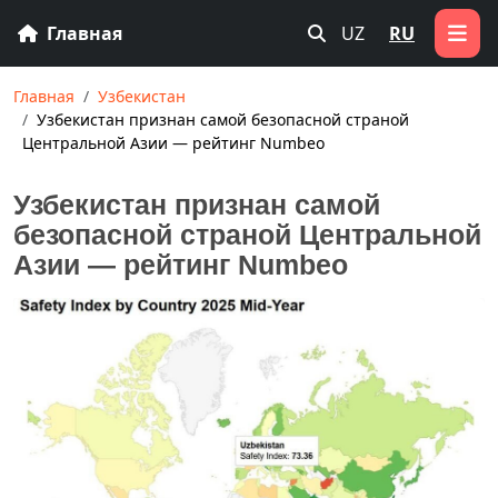
Главная
UZ
RU
Главная
Узбекистан
Узбекистан признан самой безопасной страной
Центральной Азии — рейтинг Numbeo
Узбекистан признан самой
безопасной страной Центральной
Азии — рейтинг Numbeo