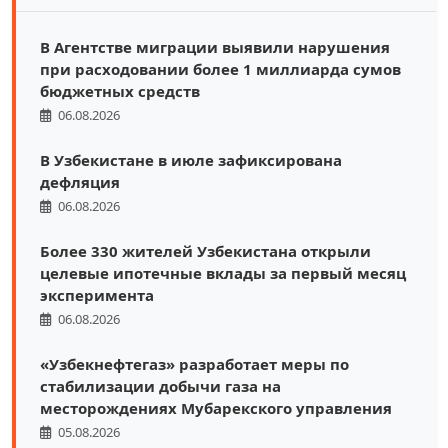
В Агентстве миграции выявили нарушения
при расходовании более 1 миллиарда сумов
бюджетных средств
06.08.2026
В Узбекистане в июле зафиксирована
дефляция
06.08.2026
Более 330 жителей Узбекистана открыли
целевые ипотечные вклады за первый месяц
эксперимента
06.08.2026
«Узбекнефтегаз» разработает меры по
стабилизации добычи газа на
месторождениях Мубарекского управления
05.08.2026