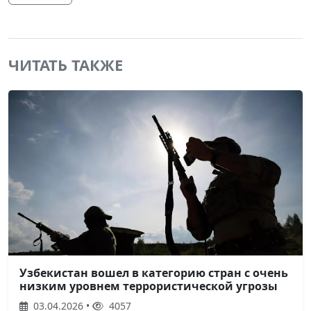
ЧИТАТЬ ТАКЖЕ
Узбекистан вошел в категорию стран с очень
низким уровнем террористической угрозы
03.04.2026 •
4057