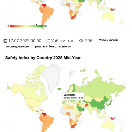
17.07.2025 00:00
Узбекистан
556
Узбекистан
исследование
рейтингбезопасности