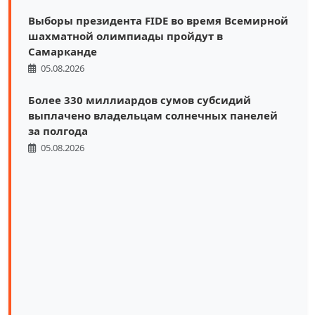
Выборы президента FIDE во время Всемирной
шахматной олимпиады пройдут в
Самарканде
05.08.2026
Более 330 миллиардов сумов субсидий
выплачено владельцам солнечных панелей
за полгода
05.08.2026