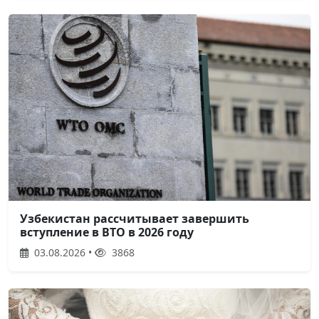
Узбекистан рассчитывает завершить
вступление в ВТО в 2026 году
03.08.2026 •
3868