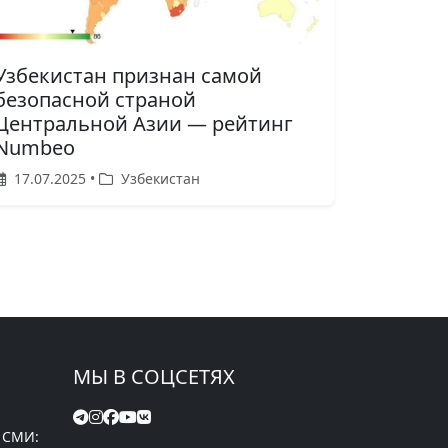
Узбекистан признан самой
безопасной страной
Центральной Азии — рейтинг
Numbeo
17.07.2025 •
Узбекистан
МЫ В СОЦСЕТЯХ
 СМИ: