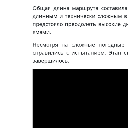
Общая длина маршрута составила
длинным и технически сложным в
предстояло преодолеть высокие д
ямами.
Несмотря на сложные погодные 
справились с испытанием. Этап 
завершилось.