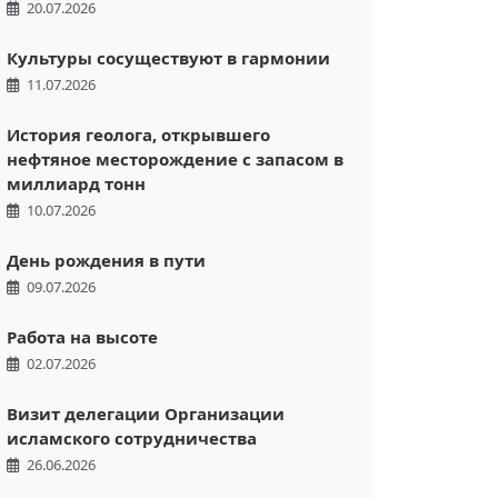
20.07.2026
Культуры сосуществуют в гармонии
11.07.2026
История геолога, открывшего
нефтяное месторождение с запасом в
миллиард тонн
10.07.2026
День рождения в пути
09.07.2026
Работа на высоте
02.07.2026
Визит делегации Организации
исламского сотрудничества
26.06.2026