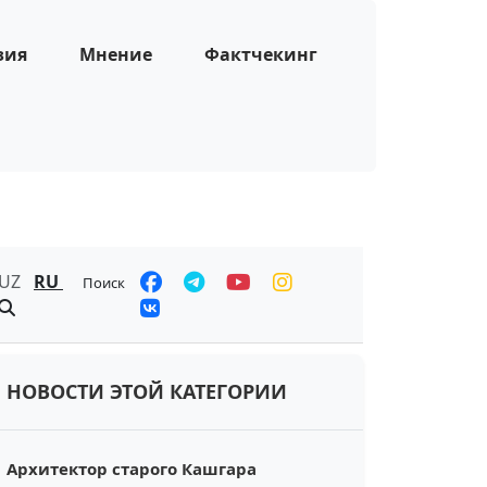
зия
Мнение
Фактчекинг
UZ
RU
Поиск
НОВОСТИ ЭТОЙ КАТЕГОРИИ
Архитектор старого Кашгара