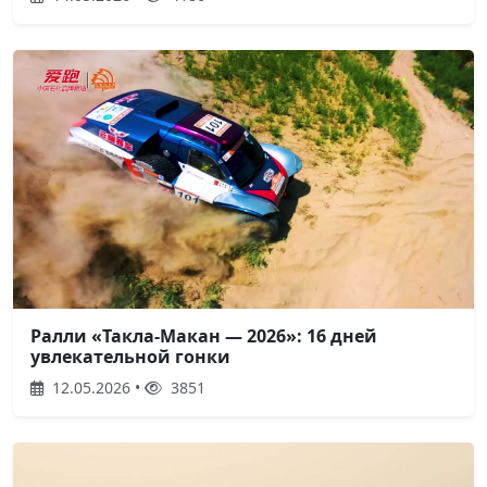
Ралли «Такла-Макан — 2026»: 16 дней
увлекательной гонки
12.05.2026 •
3851