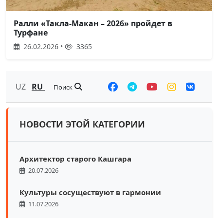
Ралли «Такла-Макан – 2026» пройдет в
Турфане
26.02.2026 •
3365
UZ
RU
Поиск
НОВОСТИ ЭТОЙ КАТЕГОРИИ
Архитектор старого Кашгара
20.07.2026
Культуры сосуществуют в гармонии
11.07.2026