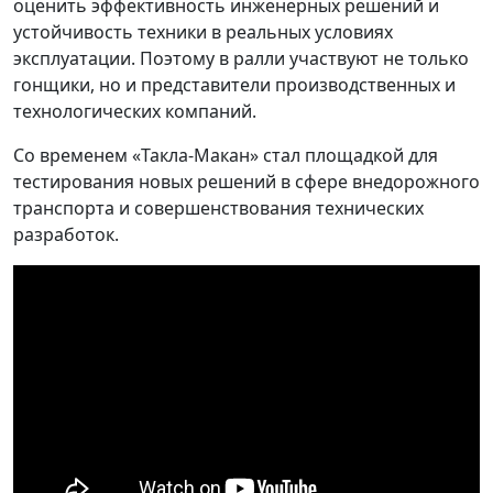
оценить эффективность инженерных решений и
устойчивость техники в реальных условиях
эксплуатации. Поэтому в ралли участвуют не только
гонщики, но и представители производственных и
технологических компаний.
Со временем «Такла-Макан» стал площадкой для
тестирования новых решений в сфере внедорожного
транспорта и совершенствования технических
разработок.