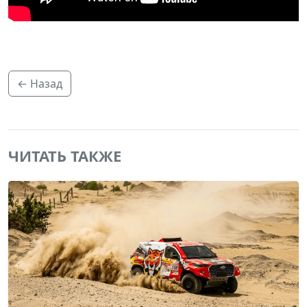
← Назад
ЧИТАТЬ ТАКЖЕ