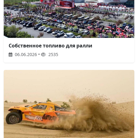
Собственное топливо для ралли
06.06.2026 •
2535