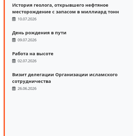
История геолога, открывшего нефтяное
месторождение с запасом в миллиард тонн
10.07.2026
День рождения в пути
09.07.2026
Работа на высоте
02.07.2026
Визит делегации Организации исламского
сотрудничества
26.06.2026