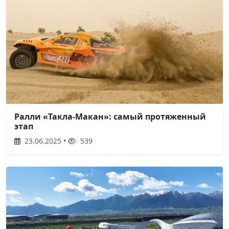
Ралли «Такла-Макан»: самый протяженный
этап
23.06.2025 •
539