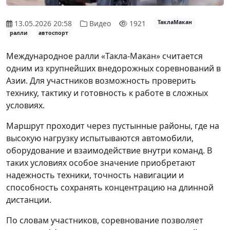
13.05.2026 20:58
Видео
1921
ТаклаМакан
ралли
автоспорт
Международное ралли «Такла-Макан» считается
одним из крупнейших внедорожных соревнований в
Азии. Для участников возможность проверить
технику, тактику и готовность к работе в сложных
условиях.
Маршрут проходит через пустынные районы, где на
высокую нагрузку испытываются автомобили,
оборудование и взаимодействие внутри команд. В
таких условиях особое значение приобретают
надежность техники, точность навигации и
способность сохранять концентрацию на длинной
дистанции.
По словам участников, соревнование позволяет