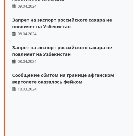
09.04.2024
Запрет на экспорт российского сахара не
повлияет на Узбекистан
08.04.2024
Запрет на экспорт российского сахара не
повлияет на Узбекистан
08.04.2024
Сообщение сбитом на границе афганском
вертолете оказалось фейком
18.03.2024