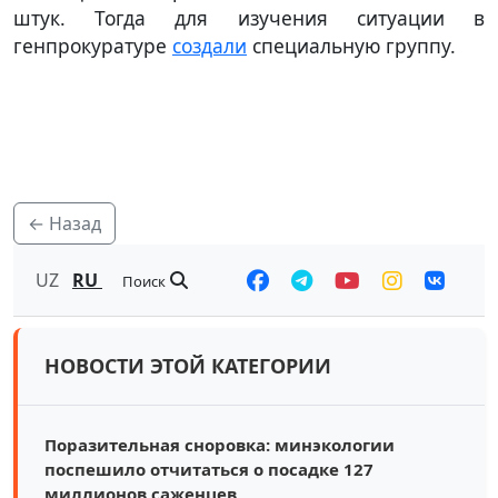
штук. Тогда для изучения ситуации в
генпрокуратуре
создали
специальную группу.
← Назад
UZ
RU
Поиск
НОВОСТИ ЭТОЙ КАТЕГОРИИ
Поразительная сноровка: минэкологии
поспешило отчитаться о посадке 127
миллионов саженцев