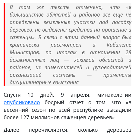
В том же тексте отмечено, что «в
большинстве областей и районов все еще не
определены земельные участки под посадку
деревьев, не выделены средства на орошение и
саженцы». В связи с этим данный вопрос был
критически рассмотрен в Кабинете
Министров, по итогам в отношении 28
должностных лиц — хокимов областей и
районов, их заместителей и руководителей
организаций системы — применены
дисциплинарные взыскания.
Спустя 10 дней, 9 апреля, минэкологии
опубликовало
бодрый отчет о том, что «в
весенний сезон по всей республике высадили
более 127 миллионов саженцев деревьев».
Далее перечисляется, сколько деревьев