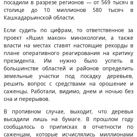
посадили в разрезе регионов — от 569 тысяч в
столице до 10 миллионов 580 тысяч в
Кашкадарьинской области.
Если судить по цифрам, то ответственное за
проект «Яшил макон» минэкологии, а также
власти на местах ставят настоящие рекорды в
плане оперативного реагирования на критику
президента. Им нужно было успеть в
большинстве областей и районов определить
земельные участки под посадку деревьев,
решить вопрос с средствами на орошение и
саженцы. Работали, видимо, днем и ночью без
сна и перерывов.
В противном случае, выходит, что деревья
высадили лишь на бумаге. В прошлом году
сообщалось о приписках в отчетности по
саженцам, которые исчислялись миллионами